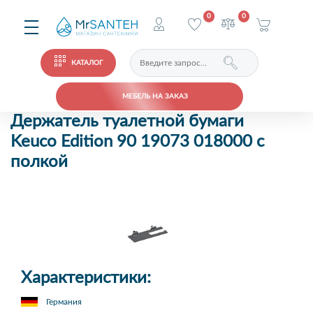
0
0
КАТАЛОГ
МЕБЕЛЬ НА ЗАКАЗ
Держатель туалетной бумаги
Keuco Edition 90 19073 018000 с
полкой
Характеристики:
Германия