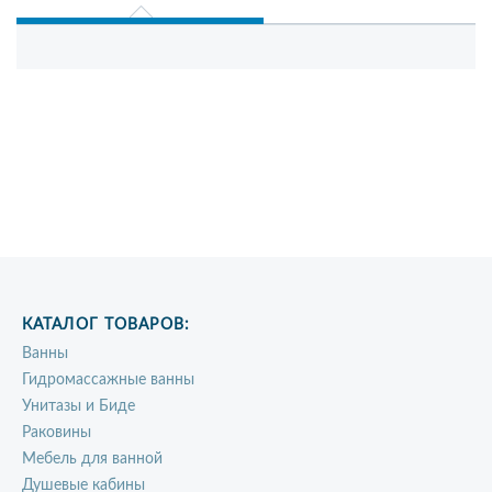
КАТАЛОГ ТОВАРОВ:
Ванны
Гидромассажные ванны
Унитазы и Биде
Раковины
Мебель для ванной
Душевые кабины