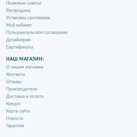
Полезные советы
Распродажа
Установка сантехники
Мой кабинет
Пользовательское соглашение
Дизайнерам
Сертификаты
НАШ МАГАЗИН:
О нашем магазине
Контакты
Отзывы
Производители
Доставка и оплата
Кредит
Карта сайта
Новости
Гарантия