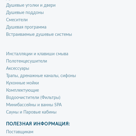
Душевые уголки и двери
Душевые поддоны
Смесители
Душевая программа
Встраиваемые душевые системы
Инсталляции и клавиши смыва
Полотенцесушители
Аксессуары
Трапы, дренажные каналы, сифоны
Кухонные мойки
Комплектующие
Водоочистители (Фильтры)
Минибассейны и ванны SPA
Сауны и Паровые кабины
ПОЛЕЗНАЯ ИНФОРМАЦИЯ:
Поставщикам