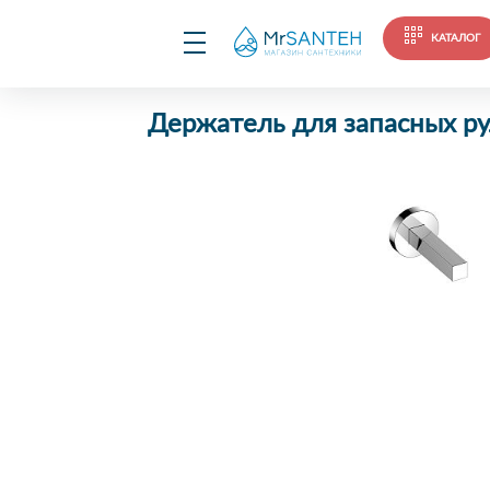
КАТАЛОГ
Держатель для запасных ру