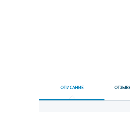
ОПИСАНИЕ
ОТЗЫВ