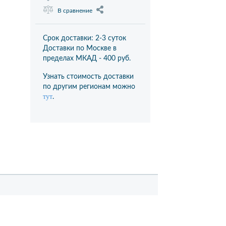
В сравнение
Срок доставки: 2-3 суток
Доставки по Москве в
пределах МКАД -
400 руб.
Узнать стоимость доставки
по другим регионам можно
тут
.