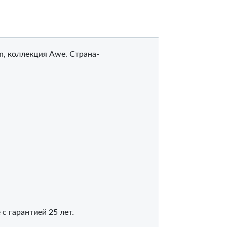
, коллекция Awe. Страна-
с гарантией 25 лет.