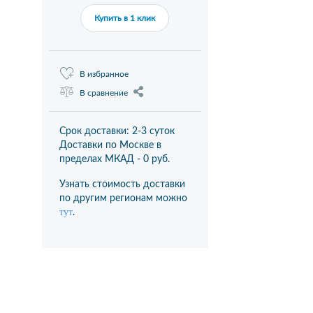
Купить в 1 клик
В избранное
В сравнение
Срок доставки: 2-3 суток
Доставки по Москве в
пределах МКАД -
0 руб.
Узнать стоимость доставки
по другим регионам можно
тут
.