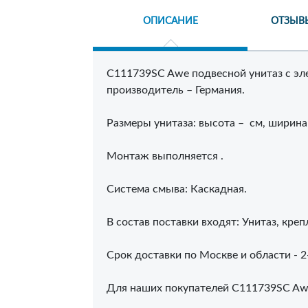
ОПИСАНИЕ
ОТЗЫВ
C111739SC Awe подвесной унитаз с эл
производитель – Германия.
Размеры унитаза: высота – см, ширина –
Монтаж выполняется .
Система смыва: Каскадная.
В состав поставки входят: Унитаз, креп
Срок доставки по Москве и области - 2-
Для наших покупателей C111739SC Awe 