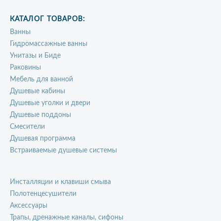
КАТАЛОГ ТОВАРОВ:
Ванны
Гидромассажные ванны
Унитазы и Биде
Раковины
Мебель для ванной
Душевые кабины
Душевые уголки и двери
Душевые поддоны
Смесители
Душевая программа
Встраиваемые душевые системы
Инсталляции и клавиши смыва
Полотенцесушители
Аксессуары
Трапы, дренажные каналы, сифоны