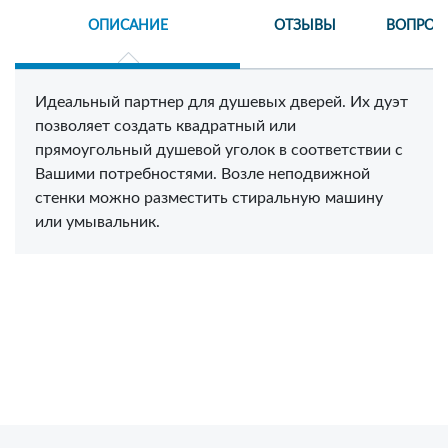
ОПИСАНИЕ
ОТЗЫВЫ
ВОПРОС
Идеальный партнер для душевых дверей. Их дуэт
позволяет создать квадратный или
прямоугольный душевой уголок в соответствии с
Вашими потребностями. Возле неподвижной
стенки можно разместить стиральную машину
или умывальник.