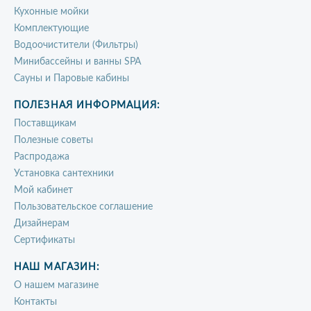
Кухонные мойки
Комплектующие
Водоочистители (Фильтры)
Минибассейны и ванны SPA
Сауны и Паровые кабины
ПОЛЕЗНАЯ ИНФОРМАЦИЯ:
Поставщикам
Полезные советы
Распродажа
Установка сантехники
Мой кабинет
Пользовательское соглашение
Дизайнерам
Сертификаты
НАШ МАГАЗИН:
О нашем магазине
Контакты