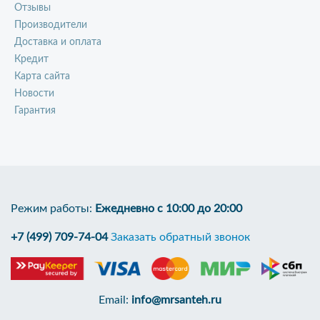
Отзывы
Производители
Доставка и оплата
Кредит
Карта сайта
Новости
Гарантия
Режим работы:
Ежедневно с 10:00 до 20:00
+7 (499) 709-74-04
Заказать обратный звонок
Email:
info@mrsanteh.ru