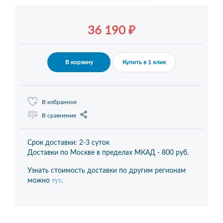
36 190 ₽
В корзину
Купить в 1 клик
В избранное
В сравнение
Срок доставки: 2-3 суток
Доставки по Москве в пределах МКАД -
800 руб.
Узнать стоимость доставки по другим регионам
тут
можно
.