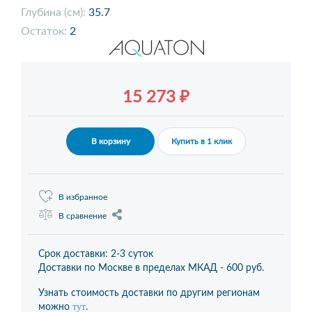
Глубина (см):
35.7
Остаток:
2
15 273 ₽
В корзину
Купить в 1 клик
В избранное
В сравнение
Срок доставки: 2-3 суток
Доставки по Москве в пределах МКАД -
600 руб.
Узнать стоимость доставки по другим регионам
тут
можно
.