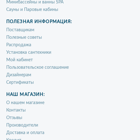
Минибассейны и ванны SPA
Сауны и Паровые кабины
ПОЛЕЗНАЯ ИНФОРМАЦИЯ:
Поставщикам
Полезные советы
Распродажа
Установка сантехники
Мой кабинет
Пользовательское соглашение
Дизайнерам
Сертификаты
НАШ МАГАЗИН:
О нашем магазине
Контакты
Отзывы
Производители
Доставка и оплата