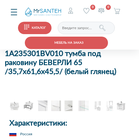
0
0
КАТАЛОГ
МЕБЕЛЬ НА ЗАКАЗ
1A235301BV010 тумба под
раковину БЕВЕРЛИ 65
/35,7х61,6х45,5/ (белый глянец)
Характеристики:
Россия