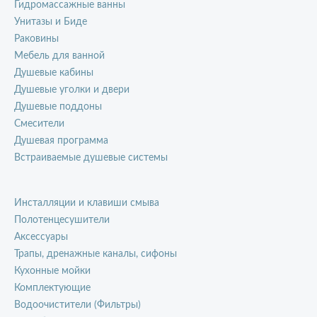
Гидромассажные ванны
Унитазы и Биде
Раковины
Мебель для ванной
Душевые кабины
Душевые уголки и двери
Душевые поддоны
Смесители
Душевая программа
Встраиваемые душевые системы
Инсталляции и клавиши смыва
Полотенцесушители
Аксессуары
Трапы, дренажные каналы, сифоны
Кухонные мойки
Комплектующие
Водоочистители (Фильтры)