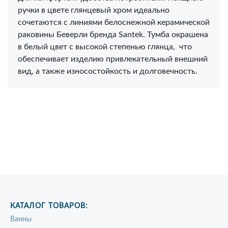
ручки в цвете глянцевый хром идеально
сочетаются с линиями белоснежной керамической
раковины Беверли бренда Santek. Тумба окрашена
в белый цвет с высокой степенью глянца, что
обеспечивает изделию привлекательный внешний
вид, а также износостойкость и долговечность.
КАТАЛОГ ТОВАРОВ:
Ванны