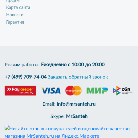
Кредит
Карта сайта
Новости
Гарантия
Режим работы:
Ежедневно с 10:00 до 20:00
+7 (499) 709-74-04
Заказать обратный звонок
Email:
info@mrsanteh.ru
Skype:
MrSanteh