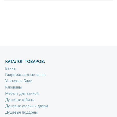
КАТАЛОГ ТОВАРОВ:
Ванны
Гидромассажные ванны
Унитазы и Биде
Раковины
Мебель для ванной
Душевые кабины
Душевые уголки и двери
Душевые поддоны