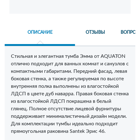
ОПИСАНИЕ
ОТЗЫВЫ
ВОПРОС
Стильная и элегантная тумба Эмма от AQUATON
отлично подходит для ванных комнат и санузлов с
компактными габаритами. Передний фасад, левая
боковая стенка, а также регулируемая по высоте
внутренняя полка выполнены из влагостойкой
ЛДСП в цвете дуб наварра. Правая боковая стенка
из влагостойкой ЛДСП покрашена в белый
глянец. Полное отсутствие лицевой фурнитуры
поддерживает минималистичный дизайн модели.
Для комплектации тумбы идеально подходит
прямоугольная раковина Santek Эрис 46.