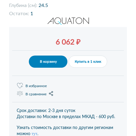
Глубина (см):
24.5
Остаток:
1
6 062 ₽
В корзину
Купить в 1 клик
В избранное
В сравнение
Срок доставки: 2-3 дня суток
Доставки по Москве в пределах МКАД -
600 руб.
Узнать стоимость доставки по другим регионам
тут
можно
.