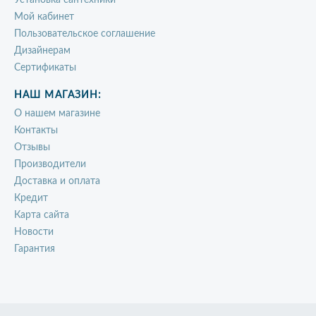
Установка сантехники
Мой кабинет
Пользовательское соглашение
Дизайнерам
Сертификаты
НАШ МАГАЗИН:
О нашем магазине
Контакты
Отзывы
Производители
Доставка и оплата
Кредит
Карта сайта
Новости
Гарантия