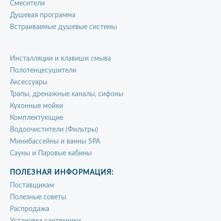
Смесители
Душевая программа
Встраиваемые душевые системы
Инсталляции и клавиши смыва
Полотенцесушители
Аксессуары
Трапы, дренажные каналы, сифоны
Кухонные мойки
Комплектующие
Водоочистители (Фильтры)
Минибассейны и ванны SPA
Сауны и Паровые кабины
ПОЛЕЗНАЯ ИНФОРМАЦИЯ:
Поставщикам
Полезные советы
Распродажа