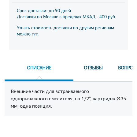
Срок доставки: до 90 дней
Доставки по Москве в пределах МКАД -
400 руб.
Узнать стоимость доставки по другим регионам
тут
можно
.
ОПИСАНИЕ
ОТЗЫВЫ
ВОПРОС
Внешние части для встраиваемого
однорычажного смесителя, на 1/2”, картридж Ø35
мм, одна позиция.