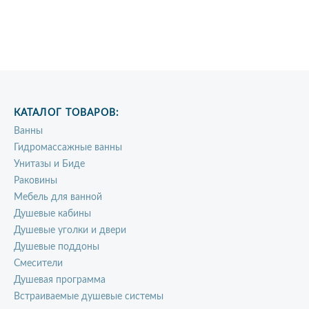
КАТАЛОГ ТОВАРОВ:
Ванны
Гидромассажные ванны
Унитазы и Биде
Раковины
Мебель для ванной
Душевые кабины
Душевые уголки и двери
Душевые поддоны
Смесители
Душевая программа
Встраиваемые душевые системы