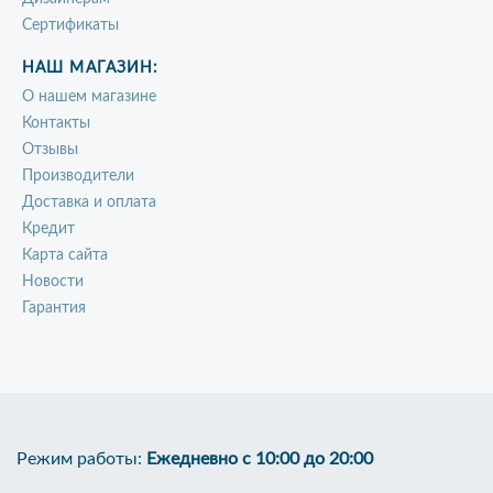
Сертификаты
НАШ МАГАЗИН:
О нашем магазине
Контакты
Отзывы
Производители
Доставка и оплата
Кредит
Карта сайта
Новости
Гарантия
Режим работы:
Ежедневно с 10:00 до 20:00