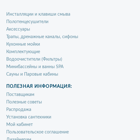
Инсталляции и клавиши смыва
Полотенцесушители
Аксессуары
Трапы, дренажные каналы, сифоны
Кухонные мойки
Комплектующие
Водоочистители (Фильтры)
Минибассейны и ванны SPA
Сауны и Паровые кабины
ПОЛЕЗНАЯ ИНФОРМАЦИЯ:
Поставщикам
Полезные советы
Распродажа
Установка сантехники
Мой кабинет
Пользовательское соглашение
Дизайнерам