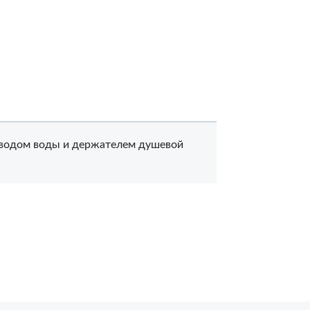
дводом воды и держателем душевой