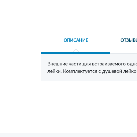
ОПИСАНИЕ
ОТЗЫВ
Внешние части для встраиваемого одн
лейки. Комплектуется с душевой лейко