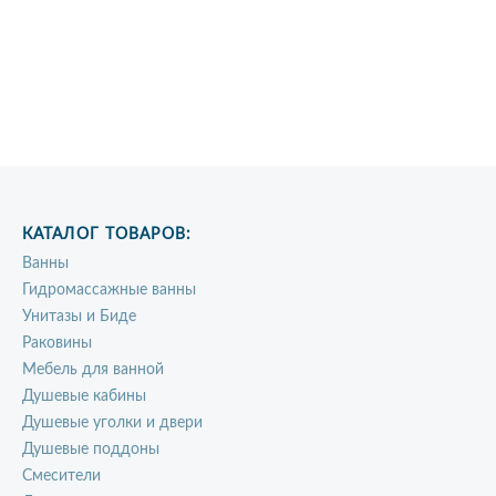
КАТАЛОГ ТОВАРОВ:
Ванны
Гидромассажные ванны
Унитазы и Биде
Раковины
Мебель для ванной
Душевые кабины
Душевые уголки и двери
Душевые поддоны
Смесители