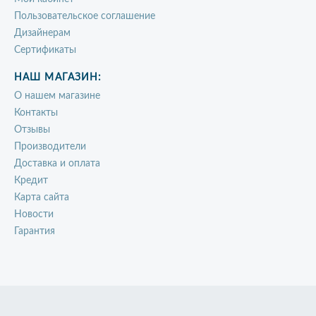
Пользовательское соглашение
Дизайнерам
Сертификаты
НАШ МАГАЗИН:
О нашем магазине
Контакты
Отзывы
Производители
Доставка и оплата
Кредит
Карта сайта
Новости
Гарантия