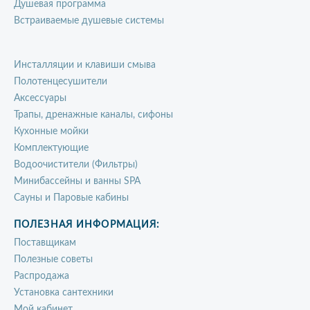
Душевая программа
Встраиваемые душевые системы
Инсталляции и клавиши смыва
Полотенцесушители
Аксессуары
Трапы, дренажные каналы, сифоны
Кухонные мойки
Комплектующие
Водоочистители (Фильтры)
Минибассейны и ванны SPA
Сауны и Паровые кабины
ПОЛЕЗНАЯ ИНФОРМАЦИЯ:
Поставщикам
Полезные советы
Распродажа
Установка сантехники
Мой кабинет