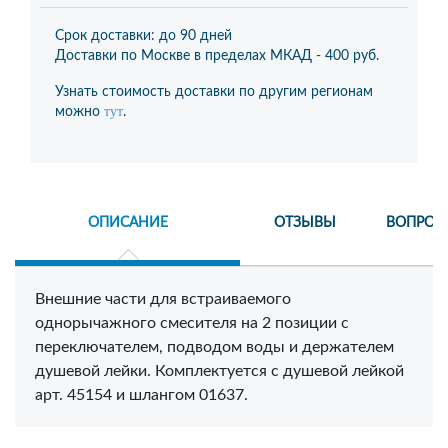
Срок доставки: до 90 дней
Доставки по Москве в пределах МКАД -
400 руб.
Узнать стоимость доставки по другим регионам
тут
можно
.
ОПИСАНИЕ
ОТЗЫВЫ
ВОПРОС
Внешние части для встраиваемого
однорычажного смесителя на 2 позиции с
переключателем, подводом воды и держателем
душевой лейки. Комплектуется с душевой лейкой
арт. 45154 и шлангом 01637.