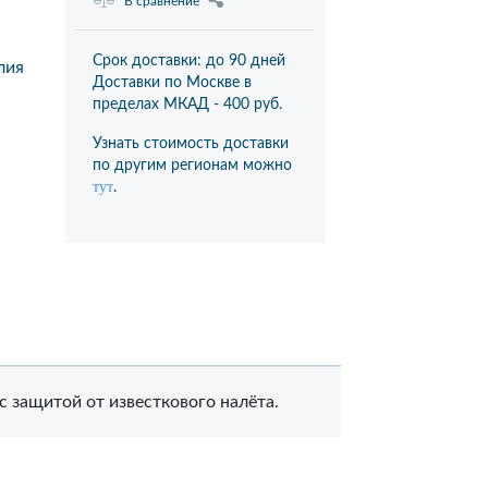
В сравнение
Срок доставки: до 90 дней
лия
Доставки по Москве в
пределах МКАД -
400 руб.
Узнать стоимость доставки
по другим регионам можно
тут
.
с защитой от известкового налёта.