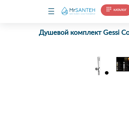
КАТАЛОГ
Душевой комплект Gessi C