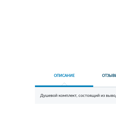
ОПИСАНИЕ
ОТЗЫВ
Душевой комплект, состоящий из вывода