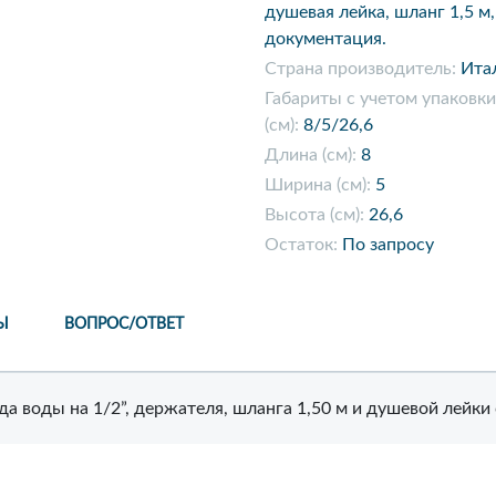
душевая лейка, шланг 1,5 м,
документация.
Страна производитель:
Ита
Габариты с учетом упаковки
(см):
8/5/26,6
Длина (см):
8
Ширина (см):
5
Высота (см):
26,6
Остаток:
По запросу
Ы
ВОПРОС/ОТВЕТ
 воды на 1/2”, держателя, шланга 1,50 м и душевой лейки 