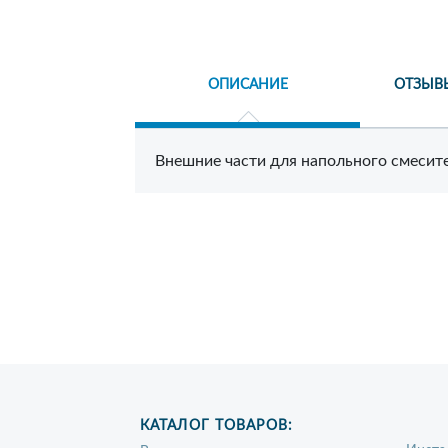
ОПИСАНИЕ
ОТЗЫВ
Внешние части для напольного смесите
КАТАЛОГ ТОВАРОВ: