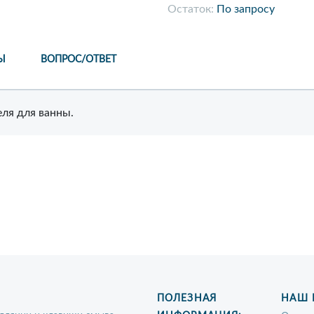
Остаток:
По запросу
Ы
ВОПРОС/ОТВЕТ
ля для ванны.
ПОЛЕЗНАЯ
НАШ 