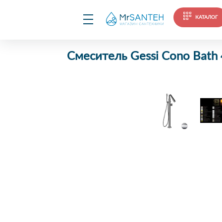
КАТАЛОГ
Смеситель Gessi Cono Bath