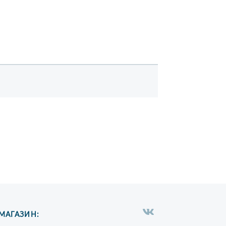
МАГАЗИН: