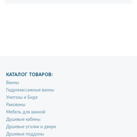
КАТАЛОГ ТОВАРОВ:
Ванны
Гидромассажные ванны
Унитазы и Биде
Раковины
Мебель для ванной
Душевые кабины
Душевые уголки и двери
Душевые поддоны