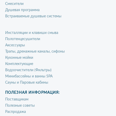
Смесители
Душевая программа
Встраиваемые душевые системы
Инсталляции и клавиши смыва
Полотенцесушители
Аксессуары
Трапы, дренажные каналы, сифоны
Кухонные мойки
Комплектующие
Водоочистители (Фильтры)
Минибассейны и ванны SPA
Сауны и Паровые кабины
ПОЛЕЗНАЯ ИНФОРМАЦИЯ:
Поставщикам
Полезные советы
Распродажа