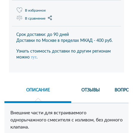
В избранное
В сравнение
Срок доставки: до 90 дней
Доставки по Москве в пределах МКАД -
400 руб.
Узнать стоимость доставки по другим регионам
тут
можно
.
ОПИСАНИЕ
ОТЗЫВЫ
ВОПРОС
Внешние части для встраиваемого
однорычажного смесителя с изливом, без донного
клапана.