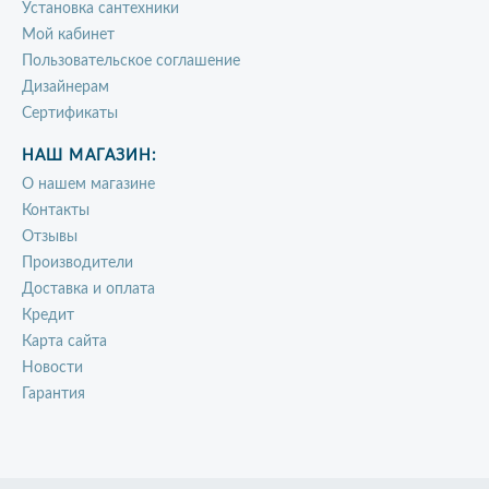
Установка сантехники
Мой кабинет
Пользовательское соглашение
Дизайнерам
Сертификаты
НАШ МАГАЗИН:
О нашем магазине
Контакты
Отзывы
Производители
Доставка и оплата
Кредит
Карта сайта
Новости
Гарантия