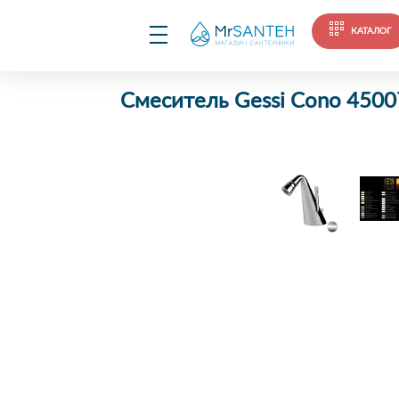
КАТАЛОГ
Смеситель Gessi Cono 450