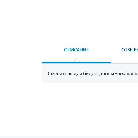
ОПИСАНИЕ
ОТЗЫВ
Смеситель для биде с донным клапаном