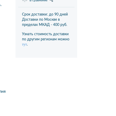
В сравнение
,
Срок доставки: до 90 дней
Доставки по Москве в
пределах МКАД -
400 руб.
Узнать стоимость доставки
по другим регионам можно
тут
.
лия