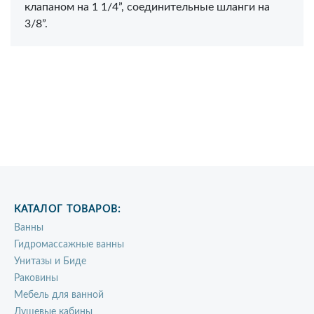
клапаном на 1 1/4”, соединительные шланги на
3/8”.
КАТАЛОГ ТОВАРОВ:
Ванны
Гидромассажные ванны
Унитазы и Биде
Раковины
Мебель для ванной
Душевые кабины