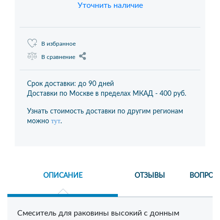
Уточнить наличие
В избранное
В сравнение
Срок доставки: до 90 дней
Доставки по Москве в пределах МКАД -
400 руб.
Узнать стоимость доставки по другим регионам
тут
можно
.
ОПИСАНИЕ
ОТЗЫВЫ
ВОПРОС
Смеситель для раковины высокий с донным