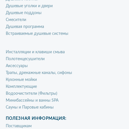
Душевые уголки и двери
Душевые поддоны
Смесители
Душевая программа
Встраиваемые душевые системы
Инсталляции и клавиши смыва
Полотенцесушители
Аксессуары
Трапы, дренажные каналы, сифоны
Кухонные мойки
Комплектующие
Водоочистители (Фильтры)
Минибассейны и ванны SPA
Сауны и Паровые кабины
ПОЛЕЗНАЯ ИНФОРМАЦИЯ:
Поставщикам