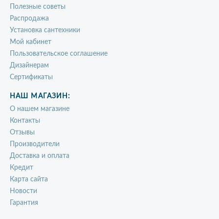
Полезные советы
Распродажа
Установка сантехники
Мой кабинет
Пользовательское соглашение
Дизайнерам
Сертификаты
НАШ МАГАЗИН:
О нашем магазине
Контакты
Отзывы
Производители
Доставка и оплата
Кредит
Карта сайта
Новости
Гарантия