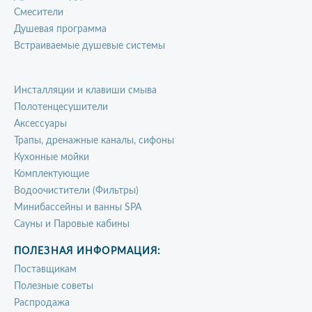
Смесители
Душевая программа
Встраиваемые душевые системы
Инсталляции и клавиши смыва
Полотенцесушители
Аксессуары
Трапы, дренажные каналы, сифоны
Кухонные мойки
Комплектующие
Водоочистители (Фильтры)
Минибассейны и ванны SPA
Сауны и Паровые кабины
ПОЛЕЗНАЯ ИНФОРМАЦИЯ:
Поставщикам
Полезные советы
Распродажа