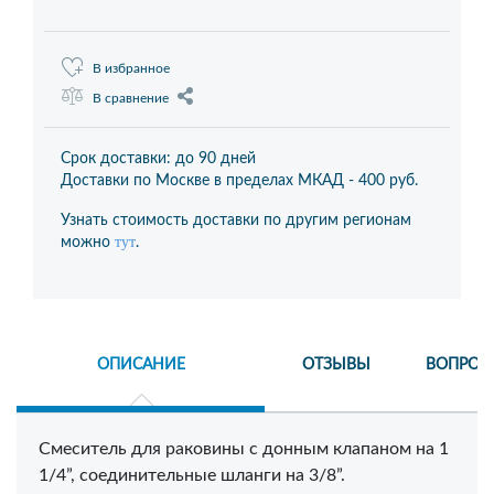
В избранное
В сравнение
Срок доставки: до 90 дней
Доставки по Москве в пределах МКАД -
400 руб.
Узнать стоимость доставки по другим регионам
тут
можно
.
ОПИСАНИЕ
ОТЗЫВЫ
ВОПРОС
Смеситель для раковины с донным клапаном на 1
1/4”, соединительные шланги на 3/8”.