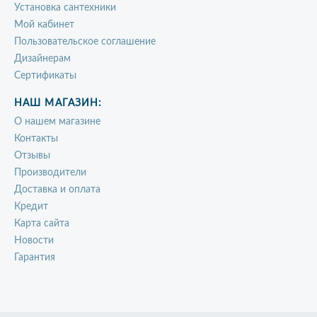
Установка сантехники
Мой кабинет
Пользовательское соглашение
Дизайнерам
Сертификаты
НАШ МАГАЗИН:
О нашем магазине
Контакты
Отзывы
Производители
Доставка и оплата
Кредит
Карта сайта
Новости
Гарантия