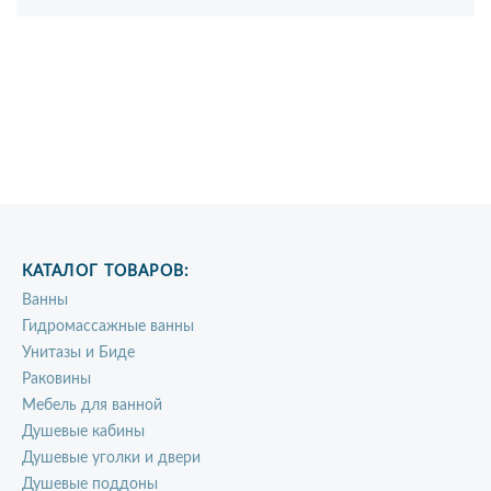
КАТАЛОГ ТОВАРОВ:
Ванны
Гидромассажные ванны
Унитазы и Биде
Раковины
Мебель для ванной
Душевые кабины
Душевые уголки и двери
Душевые поддоны