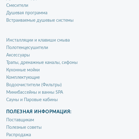
Смесители
Душевая программа
Встраиваемые душевые системы
Инсталляции и клавиши смыва
Полотенцесушители
Аксессуары
Трапы, дренажные каналы, сифоны
Кухонные мойки
Комплектующие
Водоочистители (Фильтры)
Минибассейны и ванны SPA
Сауны и Паровые кабины
ПОЛЕЗНАЯ ИНФОРМАЦИЯ:
Поставщикам
Полезные советы
Распродажа