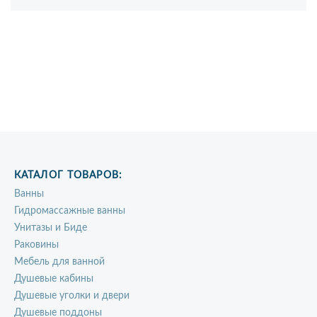
КАТАЛОГ ТОВАРОВ:
Ванны
Гидромассажные ванны
Унитазы и Биде
Раковины
Мебель для ванной
Душевые кабины
Душевые уголки и двери
Душевые поддоны