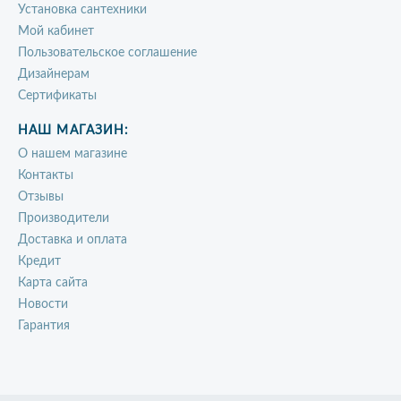
Установка сантехники
Мой кабинет
Пользовательское соглашение
Дизайнерам
Сертификаты
НАШ МАГАЗИН:
О нашем магазине
Контакты
Отзывы
Производители
Доставка и оплата
Кредит
Карта сайта
Новости
Гарантия