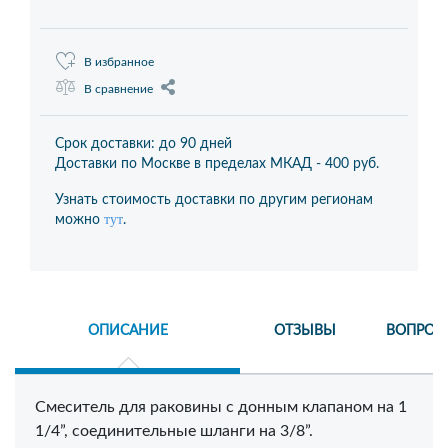
В избранное
В сравнение
Срок доставки: до 90 дней
Доставки по Москве в пределах МКАД -
400 руб.
Узнать стоимость доставки по другим регионам
тут
можно
.
ОПИСАНИЕ
ОТЗЫВЫ
ВОПРОС
Смеситель для раковины с донным клапаном на 1
1/4”, соединительные шланги на 3/8”.