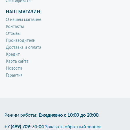
Сертификаты
НАШ МАГАЗИН:
О нашем магазине
Контакты
Отзывы
Производители
Доставка и оплата
Кредит
Карта сайта
Новости
Гарантия
Режим работы:
Ежедневно с 10:00 до 20:00
+7 (499) 709-74-04
Заказать обратный звонок