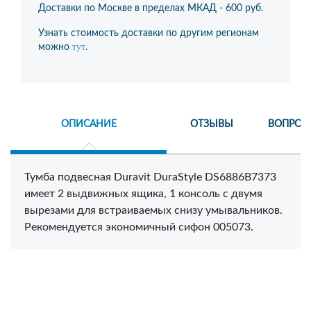
Доставки по Москве в пределах МКАД -
600 руб.
Узнать стоимость доставки по другим регионам
тут
можно
.
ОПИСАНИЕ
ОТЗЫВЫ
ВОПРОС
Тумба подвесная Duravit DuraStyle DS6886B7373
имеет 2 выдвижных ящика, 1 консоль с двумя
вырезами для встраиваемых снизу умывальников.
Рекомендуется экономичный сифон 005073.