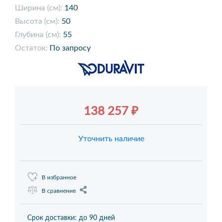
Ширина (см):
140
Высота (см):
50
Глубина (см):
55
Остаток:
По запросу
138 257 ₽
Уточнить наличие
В избранное
В сравнение
Срок доставки: до 90 дней