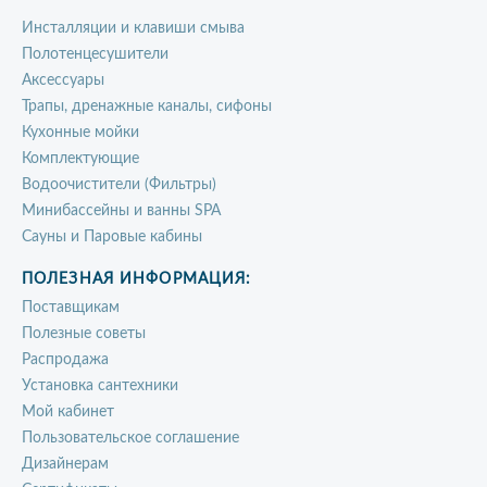
Инсталляции и клавиши смыва
Полотенцесушители
Аксессуары
Трапы, дренажные каналы, сифоны
Кухонные мойки
Комплектующие
Водоочистители (Фильтры)
Минибассейны и ванны SPA
Сауны и Паровые кабины
ПОЛЕЗНАЯ ИНФОРМАЦИЯ:
Поставщикам
Полезные советы
Распродажа
Установка сантехники
Мой кабинет
Пользовательское соглашение
Дизайнерам