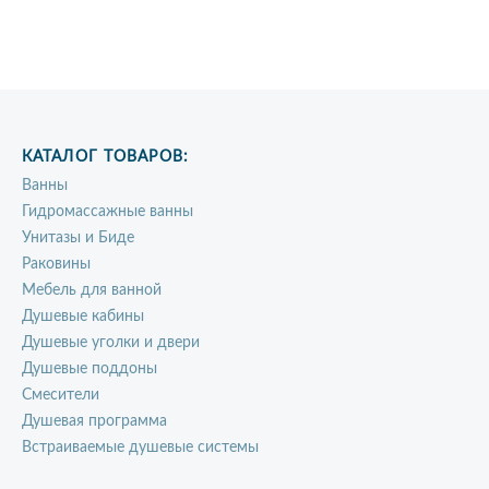
КАТАЛОГ ТОВАРОВ:
Ванны
Гидромассажные ванны
Унитазы и Биде
Раковины
Мебель для ванной
Душевые кабины
Душевые уголки и двери
Душевые поддоны
Смесители
Душевая программа
Встраиваемые душевые системы