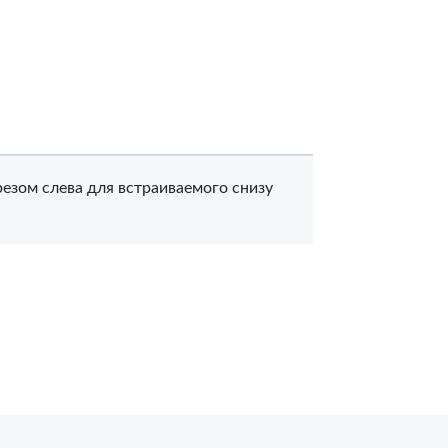
езом слева для встраиваемого снизу