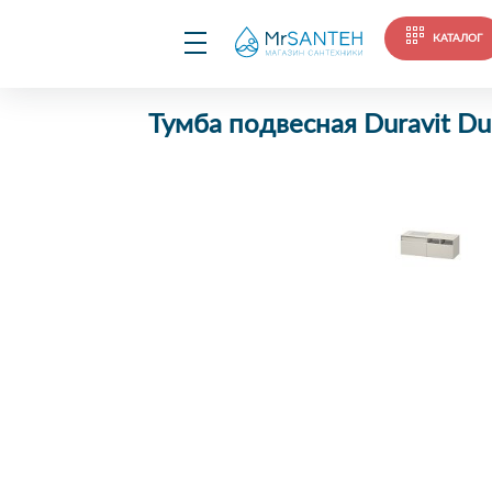
КАТАЛОГ
Тумба подвесная Duravit D