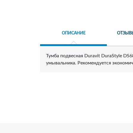
ОПИСАНИЕ
ОТЗЫВ
Тумба подвесная Duravit DuraStyle DS
умывальника. Рекомендуется экономи