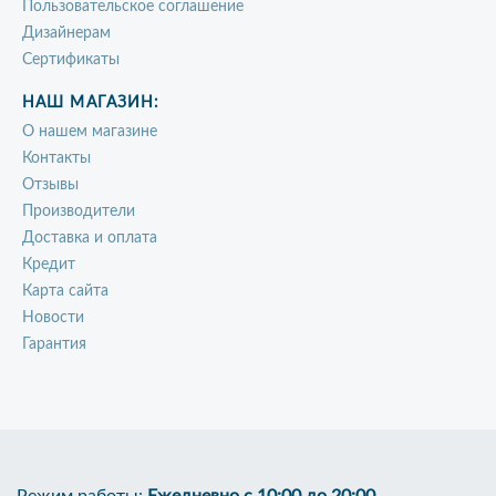
Пользовательское соглашение
Дизайнерам
Сертификаты
НАШ МАГАЗИН:
О нашем магазине
Контакты
Отзывы
Производители
Доставка и оплата
Кредит
Карта сайта
Новости
Гарантия