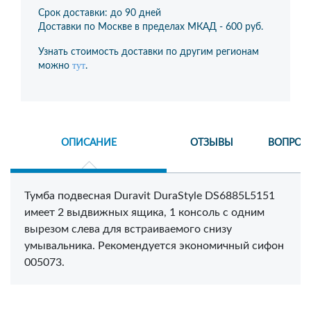
Срок доставки: до 90 дней
Доставки по Москве в пределах МКАД -
600 руб.
Узнать стоимость доставки по другим регионам
тут
можно
.
ОПИСАНИЕ
ОТЗЫВЫ
ВОПРОС
Тумба подвесная Duravit DuraStyle DS6885L5151
имеет 2 выдвижных ящика, 1 консоль с одним
вырезом слева для встраиваемого снизу
умывальника. Рекомендуется экономичный сифон
005073.