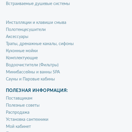
Встраиваемые душевые системы
Инсталляции и клавиши смыва
Полотенцесушители
Аксессуары
Трапы, дренажные каналы, сифоны
Кухонные мойки
Комплектующие
Водоочистители (Фильтры)
Минибассейны и ванны SPA
Сауны и Паровые кабины
ПОЛЕЗНАЯ ИНФОРМАЦИЯ:
Поставщикам
Полезные советы
Распродажа
Установка сантехники
Мой кабинет