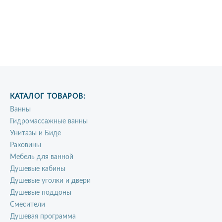
КАТАЛОГ ТОВАРОВ:
Ванны
Гидромассажные ванны
Унитазы и Биде
Раковины
Мебель для ванной
Душевые кабины
Душевые уголки и двери
Душевые поддоны
Смесители
Душевая программа