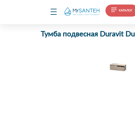
КАТАЛОГ
Тумба подвесная Duravit D