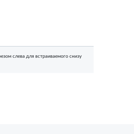
езом слева для встраиваемого снизу