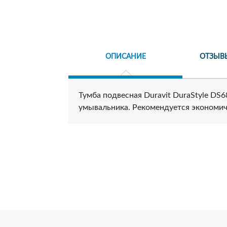
ОПИСАНИЕ
ОТЗЫВ
Тумба подвесная Duravit DuraStyle DS
умывальника. Рекомендуется экономи