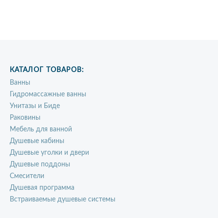
КАТАЛОГ ТОВАРОВ:
Ванны
Гидромассажные ванны
Унитазы и Биде
Раковины
Мебель для ванной
Душевые кабины
Душевые уголки и двери
Душевые поддоны
Смесители
Душевая программа
Встраиваемые душевые системы