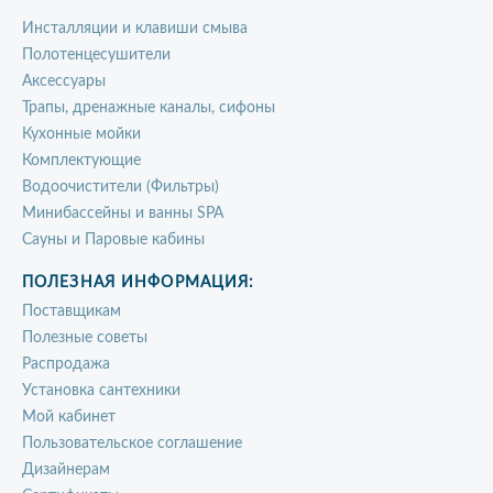
Инсталляции и клавиши смыва
Полотенцесушители
Аксессуары
Трапы, дренажные каналы, сифоны
Кухонные мойки
Комплектующие
Водоочистители (Фильтры)
Минибассейны и ванны SPA
Сауны и Паровые кабины
ПОЛЕЗНАЯ ИНФОРМАЦИЯ:
Поставщикам
Полезные советы
Распродажа
Установка сантехники
Мой кабинет
Пользовательское соглашение
Дизайнерам