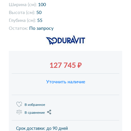
Ширина (см):
100
Высота (см):
50
Глубина (см):
55
Остаток:
По запросу
127 745 ₽
Уточнить наличие
В избранное
В сравнение
Срок доставки: до 90 дней