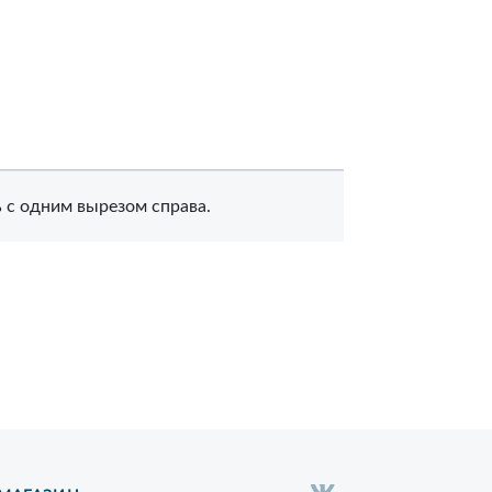
 с одним вырезом справа.