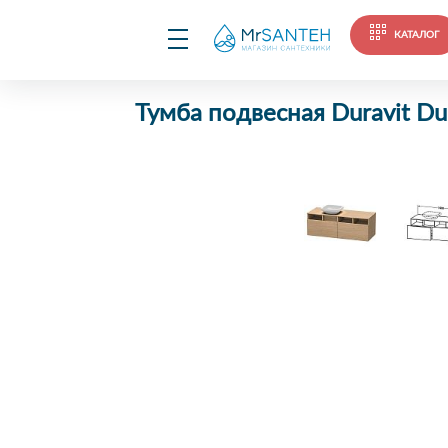
КАТАЛОГ
Тумба подвесная Duravit D