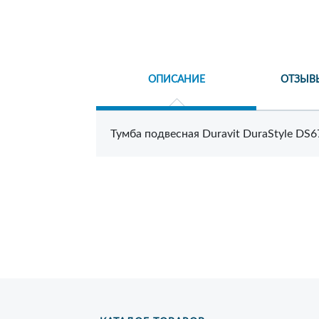
ОПИСАНИЕ
ОТЗЫВ
Тумба подвесная Duravit DuraStyle DS