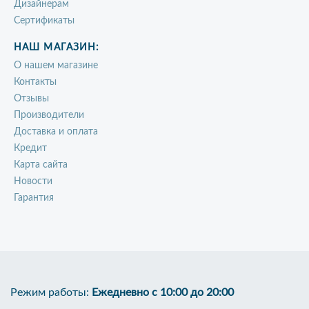
Дизайнерам
Сертификаты
НАШ МАГАЗИН:
О нашем магазине
Контакты
Отзывы
Производители
Доставка и оплата
Кредит
Карта сайта
Новости
Гарантия
Режим работы:
Ежедневно с 10:00 до 20:00