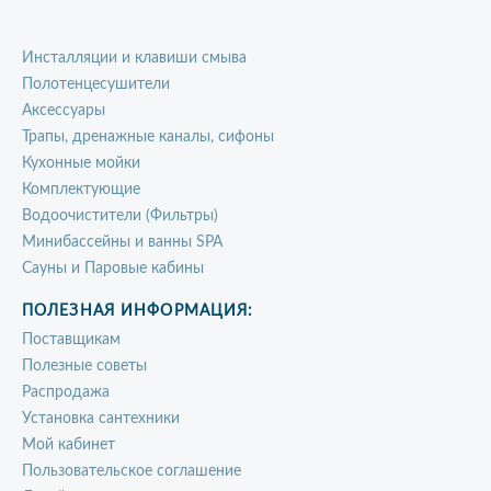
Инсталляции и клавиши смыва
Полотенцесушители
Аксессуары
Трапы, дренажные каналы, сифоны
Кухонные мойки
Комплектующие
Водоочистители (Фильтры)
Минибассейны и ванны SPA
Сауны и Паровые кабины
ПОЛЕЗНАЯ ИНФОРМАЦИЯ:
Поставщикам
Полезные советы
Распродажа
Установка сантехники
Мой кабинет
Пользовательское соглашение