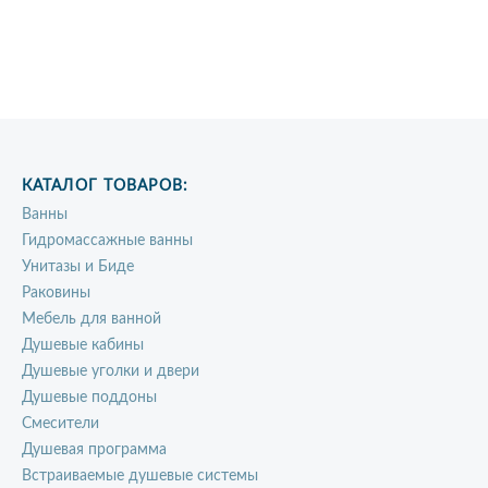
КАТАЛОГ ТОВАРОВ:
Ванны
Гидромассажные ванны
Унитазы и Биде
Раковины
Мебель для ванной
Душевые кабины
Душевые уголки и двери
Душевые поддоны
Смесители
Душевая программа
Встраиваемые душевые системы