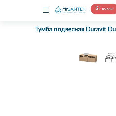
КАТАЛОГ
Тумба подвесная Duravit D