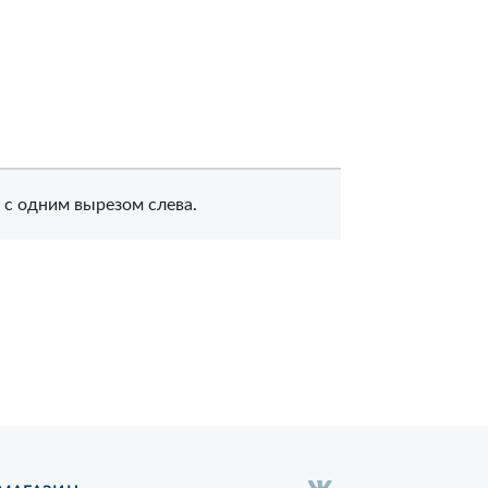
 с одним вырезом слева.