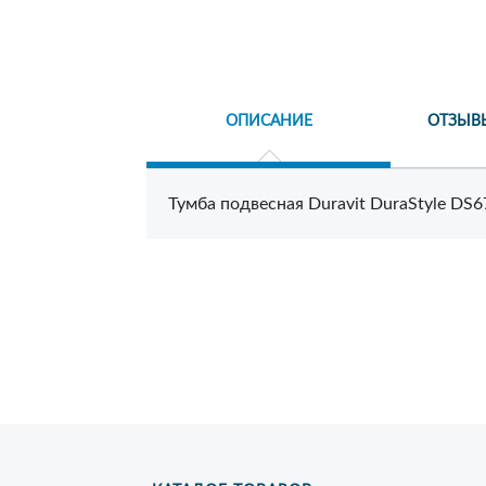
ОПИСАНИЕ
ОТЗЫВ
Тумба подвесная Duravit DuraStyle DS