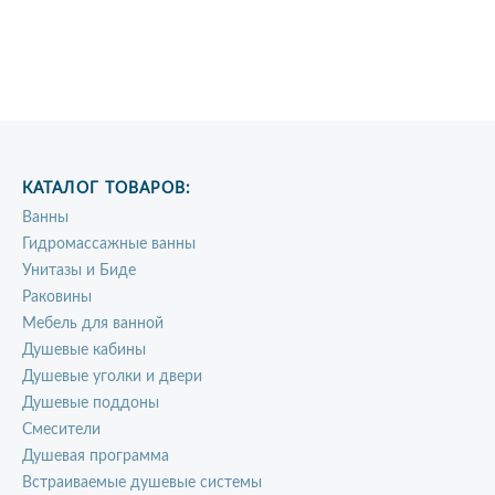
КАТАЛОГ ТОВАРОВ:
Ванны
Гидромассажные ванны
Унитазы и Биде
Раковины
Мебель для ванной
Душевые кабины
Душевые уголки и двери
Душевые поддоны
Смесители
Душевая программа
Встраиваемые душевые системы