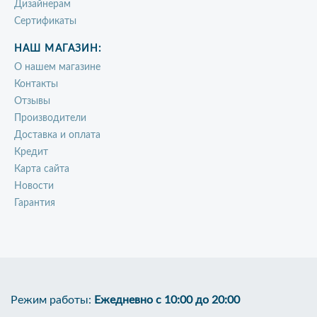
Дизайнерам
Сертификаты
НАШ МАГАЗИН:
О нашем магазине
Контакты
Отзывы
Производители
Доставка и оплата
Кредит
Карта сайта
Новости
Гарантия
Режим работы:
Ежедневно с 10:00 до 20:00