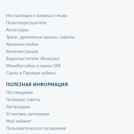
Инсталляции и клавиши смыва
Полотенцесушители
Аксессуары
Трапы, дренажные каналы, сифоны
Кухонные мойки
Комплектующие
Водоочистители (Фильтры)
Минибассейны и ванны SPA
Сауны и Паровые кабины
ПОЛЕЗНАЯ ИНФОРМАЦИЯ:
Поставщикам
Полезные советы
Распродажа
Установка сантехники
Мой кабинет
Пользовательское соглашение