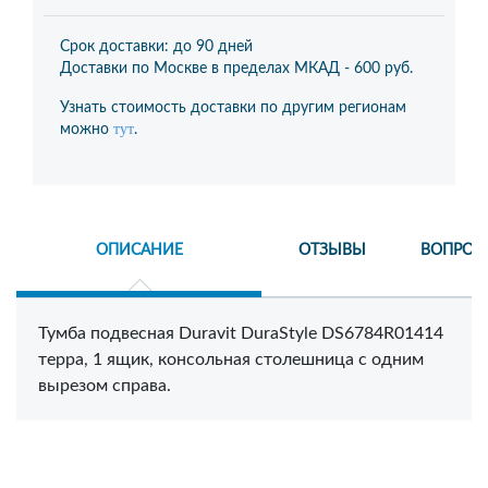
Срок доставки: до 90 дней
Доставки по Москве в пределах МКАД -
600 руб.
Узнать стоимость доставки по другим регионам
тут
можно
.
ОПИСАНИЕ
ОТЗЫВЫ
ВОПРОС
Тумба подвесная Duravit DuraStyle DS6784R01414
терра, 1 ящик, консольная столешница с одним
вырезом справа.