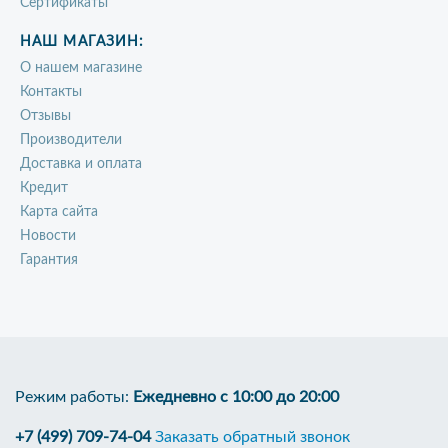
Сертификаты
НАШ МАГАЗИН:
О нашем магазине
Контакты
Отзывы
Производители
Доставка и оплата
Кредит
Карта сайта
Новости
Гарантия
Режим работы:
Ежедневно с 10:00 до 20:00
+7 (499) 709-74-04
Заказать обратный звонок