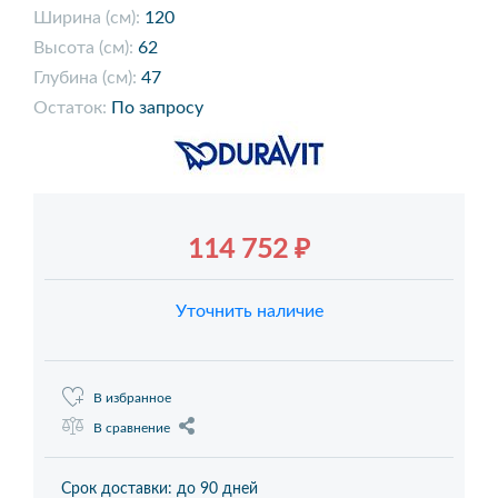
Ширина (см):
120
Высота (см):
62
Глубина (см):
47
Остаток:
По запросу
114 752 ₽
Уточнить наличие
В избранное
В сравнение
Срок доставки: до 90 дней