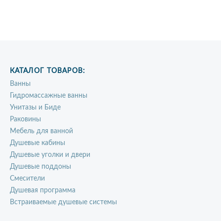
КАТАЛОГ ТОВАРОВ:
Ванны
Гидромассажные ванны
Унитазы и Биде
Раковины
Мебель для ванной
Душевые кабины
Душевые уголки и двери
Душевые поддоны
Смесители
Душевая программа
Встраиваемые душевые системы