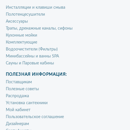
Инсталляции и клавиши смыва
Полотенцесушители
Аксессуары
Трапы, дренажные каналы, сифоны
Кухонные мойки
Комплектующие
Водоочистители (Фильтры)
Минибассейны и ванны SPA
Сауны и Паровые кабины
ПОЛЕЗНАЯ ИНФОРМАЦИЯ:
Поставщикам
Полезные советы
Распродажа
Установка сантехники
Мой кабинет
Пользовательское соглашение
Дизайнерам