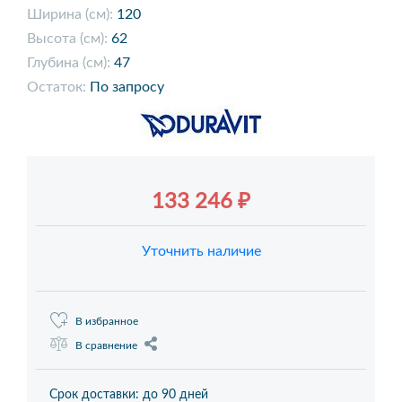
Ширина (см):
120
Высота (см):
62
Глубина (см):
47
Остаток:
По запросу
133 246 ₽
Уточнить наличие
В избранное
В сравнение
Срок доставки: до 90 дней