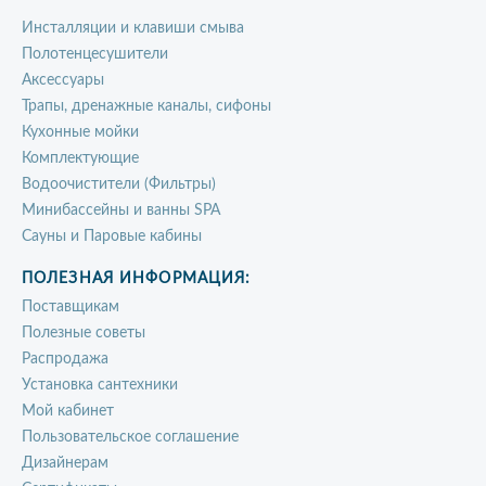
Инсталляции и клавиши смыва
Полотенцесушители
Аксессуары
Трапы, дренажные каналы, сифоны
Кухонные мойки
Комплектующие
Водоочистители (Фильтры)
Минибассейны и ванны SPA
Сауны и Паровые кабины
ПОЛЕЗНАЯ ИНФОРМАЦИЯ:
Поставщикам
Полезные советы
Распродажа
Установка сантехники
Мой кабинет
Пользовательское соглашение
Дизайнерам