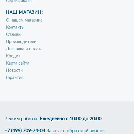
Сертификаты
НАШ МАГАЗИН:
О нашем магазине
Контакты
Отзывы
Производители
Доставка и оплата
Кредит
Карта сайта
Новости
Гарантия
Режим работы:
Ежедневно с 10:00 до 20:00
+7 (499) 709-74-04
Заказать обратный звонок