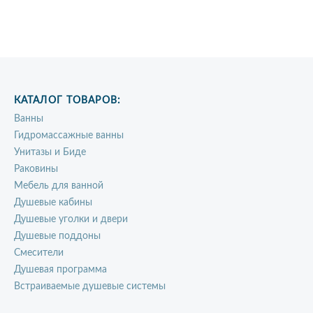
КАТАЛОГ ТОВАРОВ:
Ванны
Гидромассажные ванны
Унитазы и Биде
Раковины
Мебель для ванной
Душевые кабины
Душевые уголки и двери
Душевые поддоны
Смесители
Душевая программа
Встраиваемые душевые системы