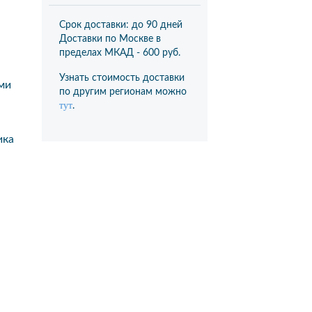
Срок доставки: до 90 дней
Доставки по Москве в
пределах МКАД -
600 руб.
Узнать стоимость доставки
ми
по другим регионам можно
тут
.
ика