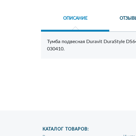
ОПИСАНИЕ
ОТЗЫВ
Тумба подвесная Duravit DuraStyle DS6
030410.
КАТАЛОГ ТОВАРОВ: