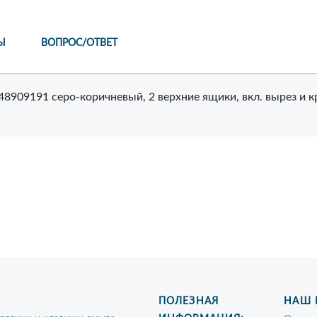
Ы
ВОПРОС/ОТВЕТ
48909191 серо-коричневый, 2 верхние ящики, вкл. вырез и к
ПОЛЕЗНАЯ
НАШ 