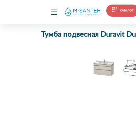
КАТАЛОГ
Тумба подвесная Duravit D