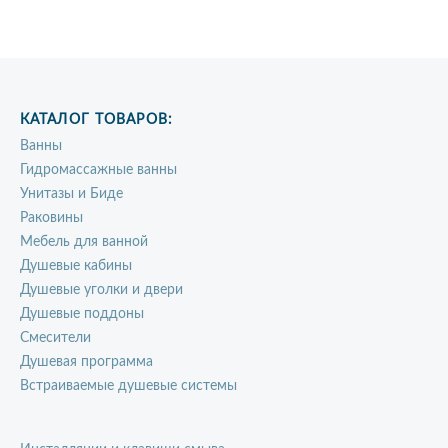
КАТАЛОГ ТОВАРОВ:
Ванны
Гидромассажные ванны
Унитазы и Биде
Раковины
Мебель для ванной
Душевые кабины
Душевые уголки и двери
Душевые поддоны
Смесители
Душевая программа
Встраиваемые душевые системы