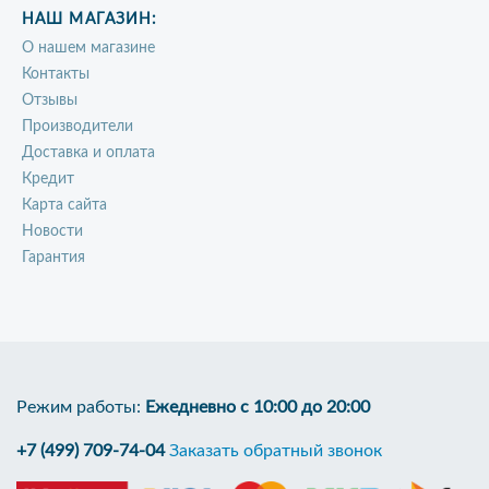
НАШ МАГАЗИН:
О нашем магазине
Контакты
Отзывы
Производители
Доставка и оплата
Кредит
Карта сайта
Новости
Гарантия
Режим работы:
Ежедневно с 10:00 до 20:00
+7 (499) 709-74-04
Заказать обратный звонок