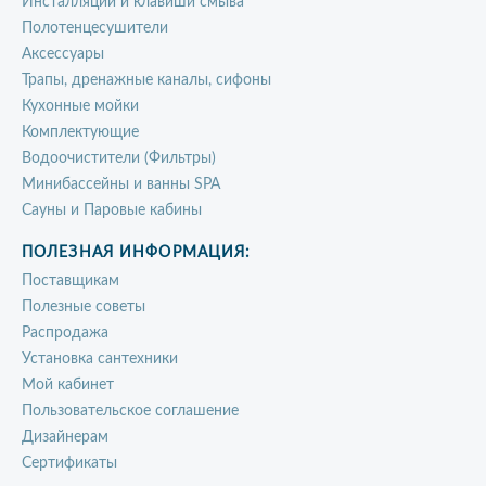
Инсталляции и клавиши смыва
Полотенцесушители
Аксессуары
Трапы, дренажные каналы, сифоны
Кухонные мойки
Комплектующие
Водоочистители (Фильтры)
Минибассейны и ванны SPA
Сауны и Паровые кабины
ПОЛЕЗНАЯ ИНФОРМАЦИЯ:
Поставщикам
Полезные советы
Распродажа
Установка сантехники
Мой кабинет
Пользовательское соглашение
Дизайнерам
Сертификаты