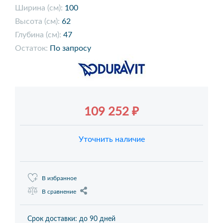
Ширина (см):
100
Высота (см):
62
Глубина (см):
47
Остаток:
По запросу
109 252 ₽
Уточнить наличие
В избранное
В сравнение
Срок доставки: до 90 дней