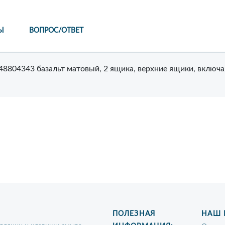
Ы
ВОПРОС/ОТВЕТ
648804343 базальт матовый, 2 ящика, верхние ящики, включа
ПОЛЕЗНАЯ
НАШ 