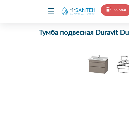
КАТАЛОГ
Тумба подвесная Duravit D