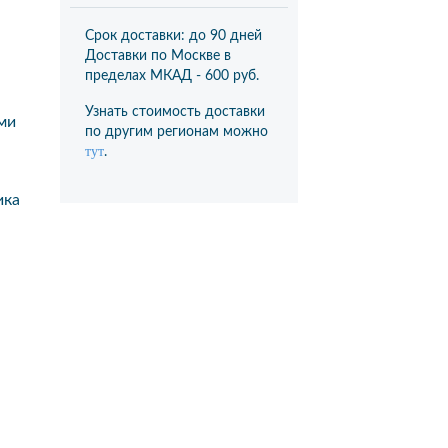
Срок доставки: до 90 дней
Доставки по Москве в
пределах МКАД -
600 руб.
Узнать стоимость доставки
ми
по другим регионам можно
тут
.
ика