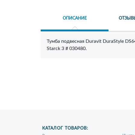
ОПИСАНИЕ
ОТЗЫВ
Тумба подвесная Duravit DuraStyle DS
Starck 3 # 030480.
КАТАЛОГ ТОВАРОВ: