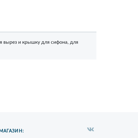
я вырез и крышку для сифона, для
МАГАЗИН: