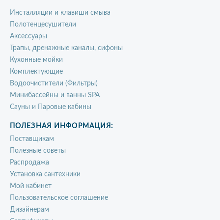
Инсталляции и клавиши смыва
Полотенцесушители
Аксессуары
Трапы, дренажные каналы, сифоны
Кухонные мойки
Комплектующие
Водоочистители (Фильтры)
Минибассейны и ванны SPA
Сауны и Паровые кабины
ПОЛЕЗНАЯ ИНФОРМАЦИЯ:
Поставщикам
Полезные советы
Распродажа
Установка сантехники
Мой кабинет
Пользовательское соглашение
Дизайнерам