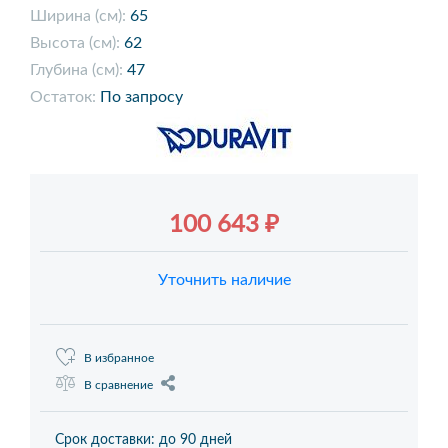
Ширина (см):
65
Высота (см):
62
Глубина (см):
47
Остаток:
По запросу
100 643 ₽
Уточнить наличие
В избранное
В сравнение
Срок доставки: до 90 дней