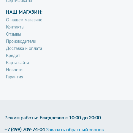
Сертификаты
НАШ МАГАЗИН:
О нашем магазине
Контакты
Отзывы
Производители
Доставка и оплата
Кредит
Карта сайта
Новости
Гарантия
Режим работы:
Ежедневно с 10:00 до 20:00
+7 (499) 709-74-04
Заказать обратный звонок