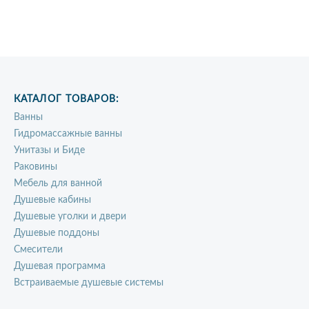
КАТАЛОГ ТОВАРОВ:
Ванны
Гидромассажные ванны
Унитазы и Биде
Раковины
Мебель для ванной
Душевые кабины
Душевые уголки и двери
Душевые поддоны
Смесители
Душевая программа
Встраиваемые душевые системы