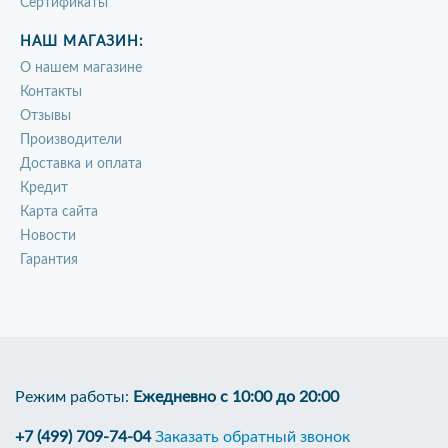
Сертификаты
НАШ МАГАЗИН:
О нашем магазине
Контакты
Отзывы
Производители
Доставка и оплата
Кредит
Карта сайта
Новости
Гарантия
Режим работы:
Ежедневно с 10:00 до 20:00
+7 (499) 709-74-04
Заказать обратный звонок