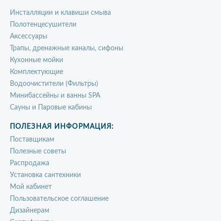
Инсталляции и клавиши смыва
Полотенцесушители
Аксессуары
Трапы, дренажные каналы, сифоны
Кухонные мойки
Комплектующие
Водоочистители (Фильтры)
Минибассейны и ванны SPA
Сауны и Паровые кабины
ПОЛЕЗНАЯ ИНФОРМАЦИЯ:
Поставщикам
Полезные советы
Распродажа
Установка сантехники
Мой кабинет
Пользовательское соглашение
Дизайнерам