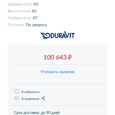
Ширина (см):
65
Высота (см):
62
Глубина (см):
47
Остаток:
По запросу
100 643 ₽
Уточнить наличие
В избранное
В сравнение
Срок доставки: до 90 дней