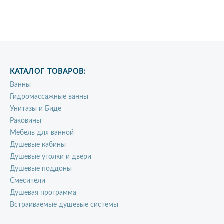
КАТАЛОГ ТОВАРОВ:
Ванны
Гидромассажные ванны
Унитазы и Биде
Раковины
Мебель для ванной
Душевые кабины
Душевые уголки и двери
Душевые поддоны
Смесители
Душевая программа
Встраиваемые душевые системы