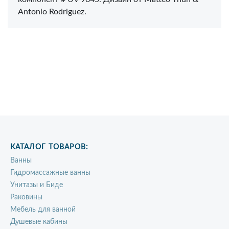
Antonio Rodriguez.
КАТАЛОГ ТОВАРОВ:
Ванны
Гидромассажные ванны
Унитазы и Биде
Раковины
Мебель для ванной
Душевые кабины