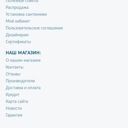
Полезные советы
Распродажа
Установка сантехники
Мой кабинет
Пользовательское соглашение
Дизайнерам
Сертификаты
НАШ МАГАЗИН:
О нашем магазине
Контакты
Отзывы
Производители
Доставка и оплата
Кредит
Карта сайта
Новости
Гарантия