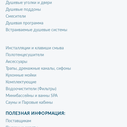
Душевые уголки и двери
Душевые поддоны
Смесители
Душевая программа
Встраиваемые душевые системы
Инсталляции и клавиши смыва
Полотенцесушители
Аксессуары
Трапы, дренажные каналы, сифоны
Кухонные мойки
Комплектующие
Водоочистители (Фильтры)
Минибассейны и ванны SPA
Сауны и Паровые кабины
ПОЛЕЗНАЯ ИНФОРМАЦИЯ:
Поставщикам