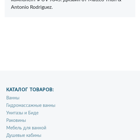
Antonio Rodriguez.
КАТАЛОГ ТОВАРОВ:
Ванны
Гидромассажные ванны
Унитазы и Биде
Раковины
Мебель для ванной
Душевые кабины