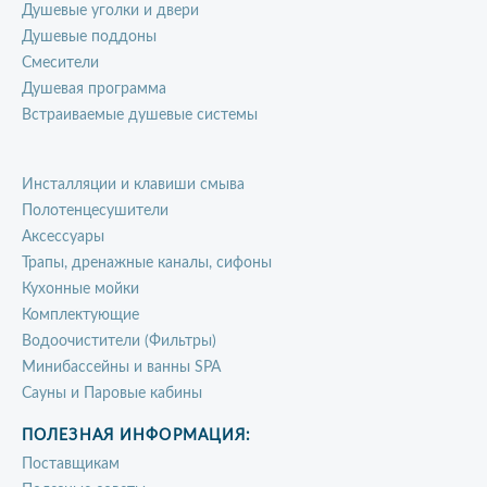
Душевые уголки и двери
Душевые поддоны
Смесители
Душевая программа
Встраиваемые душевые системы
Инсталляции и клавиши смыва
Полотенцесушители
Аксессуары
Трапы, дренажные каналы, сифоны
Кухонные мойки
Комплектующие
Водоочистители (Фильтры)
Минибассейны и ванны SPA
Сауны и Паровые кабины
ПОЛЕЗНАЯ ИНФОРМАЦИЯ:
Поставщикам