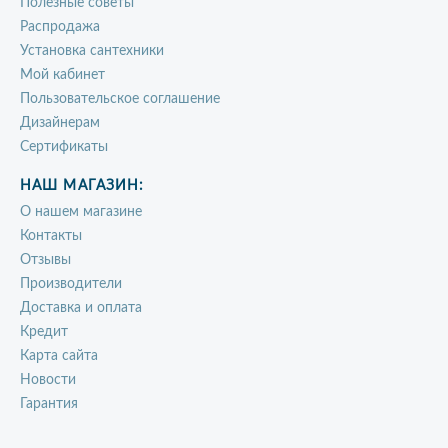
Полезные советы
Распродажа
Установка сантехники
Мой кабинет
Пользовательское соглашение
Дизайнерам
Сертификаты
НАШ МАГАЗИН:
О нашем магазине
Контакты
Отзывы
Производители
Доставка и оплата
Кредит
Карта сайта
Новости
Гарантия