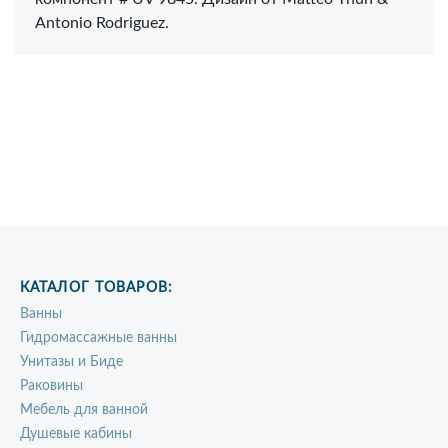
Antonio Rodriguez.
КАТАЛОГ ТОВАРОВ:
Ванны
Гидромассажные ванны
Унитазы и Биде
Раковины
Мебель для ванной
Душевые кабины