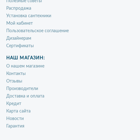
Полезные советы
Распродажа
Установка сантехники
Мой кабинет
Пользовательское соглашение
Дизайнерам
Сертификаты
НАШ МАГАЗИН:
О нашем магазине
Контакты
Отзывы
Производители
Доставка и оплата
Кредит
Карта сайта
Новости
Гарантия