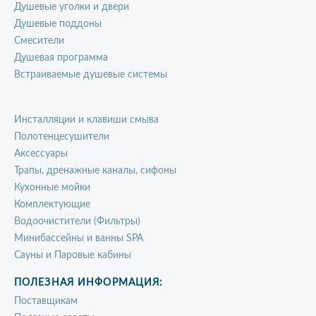
Душевые уголки и двери
Душевые поддоны
Смесители
Душевая программа
Встраиваемые душевые системы
Инсталляции и клавиши смыва
Полотенцесушители
Аксессуары
Трапы, дренажные каналы, сифоны
Кухонные мойки
Комплектующие
Водоочистители (Фильтры)
Минибассейны и ванны SPA
Сауны и Паровые кабины
ПОЛЕЗНАЯ ИНФОРМАЦИЯ:
Поставщикам