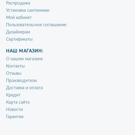
Распродажа
Установка сантехники
Мой кабинет
Пользовательское соглашение
Дизайнерам
Сертификаты
НАШ МАГАЗИН:
О нашем магазине
Контакты
Отзывы
Производители
Доставка и оплата
Кредит
Карта сайта
Новости
Гарантия