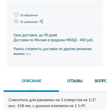
В избранное
В сравнение
Срок доставки: до 90 дней
Доставки по Москве в пределах МКАД -
400 руб.
Узнать стоимость доставки по другим регионам
тут
можно
.
ОПИСАНИЕ
ОТЗЫВЫ
ВОПРОС
Смеситель для раковины на 3 отверстия на 1/2",
выс. 158 мм, с донным клапаном на 1 1/4",