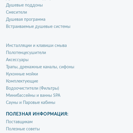
Душевые поддоны
Смесители
Душевая программа
Встраиваемые душевые системы
Инсталляции и клавиши смыва
Полотенцесушители
Аксессуары
Трапы, дренажные каналы, сифоны
Кухонные мойки
Комплектующие
Водоочистители (Фильтры)
Минибассейны и ванны SPA
Сауны и Паровые кабины
ПОЛЕЗНАЯ ИНФОРМАЦИЯ:
Поставщикам
Полезные советы