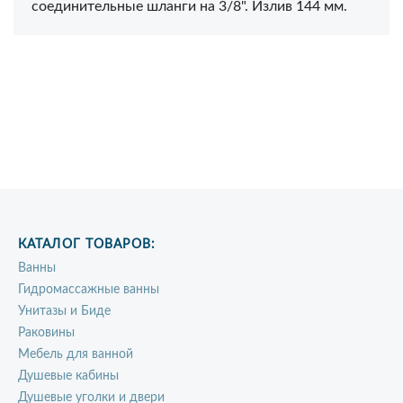
соединительные шланги на 3/8". Излив 144 мм.
КАТАЛОГ ТОВАРОВ:
Ванны
Гидромассажные ванны
Унитазы и Биде
Раковины
Мебель для ванной
Душевые кабины
Душевые уголки и двери