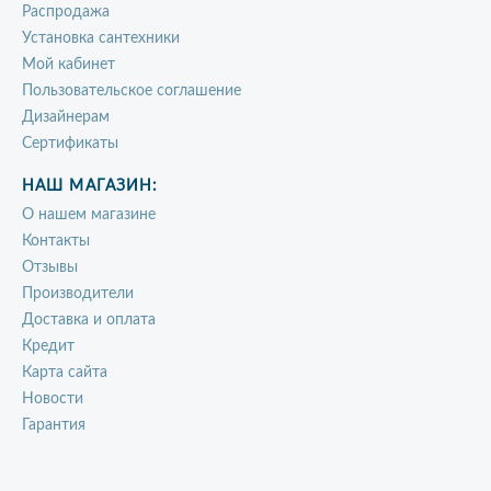
Распродажа
Установка сантехники
Мой кабинет
Пользовательское соглашение
Дизайнерам
Сертификаты
НАШ МАГАЗИН:
О нашем магазине
Контакты
Отзывы
Производители
Доставка и оплата
Кредит
Карта сайта
Новости
Гарантия