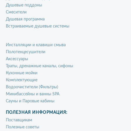
Душевые поддоны
Смесители
Душевая программа
Встраиваемые душевые системы
Инсталляции и клавиши смыва
Полотенцесушители
Аксессуары
Трапы, дренажные каналы, сифоны
Кухонные мойки
Комплектующие
Водоочистители (Фильтры)
Минибассейны и ванны SPA
Сауны и Паровые кабины
ПОЛЕЗНАЯ ИНФОРМАЦИЯ:
Поставщикам
Полезные советы