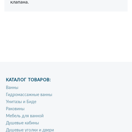
клапана.
КАТАЛОГ ТОВАРОВ:
Ванны
Гидромассажные ванны
Унитазы и Биде
Раковины
Мебель для ванной
Душевые кабины
Душевые уголки и двери