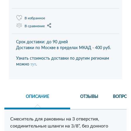
В избранное
В сравнение
Срок доставки: до 90 дней
Доставки по Москве в пределах МКАД -
400 руб.
Узнать стоимость доставки по другим регионам
тут
можно
.
ОПИСАНИЕ
ОТЗЫВЫ
ВОПРОС
Смеситель для раковины на 3 отверстия,
соединительные шланги на 3/8”, без донного