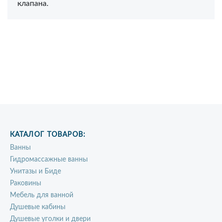
клапана.
КАТАЛОГ ТОВАРОВ:
Ванны
Гидромассажные ванны
Унитазы и Биде
Раковины
Мебель для ванной
Душевые кабины
Душевые уголки и двери