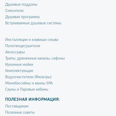
Душевые поддоны
Смесители
Душевая программа
Встраиваемые душевые системы
Инсталляции и клавиши смыва
Полотенцесушители
Аксессуары
Трапы, дренажные каналы, сифоны
Кухонные мойки
Комплектующие
Водоочистители (Фильтры)
Минибассейны и ванны SPA
Сауны и Паровые кабины
ПОЛЕЗНАЯ ИНФОРМАЦИЯ:
Поставщикам
Полезные советы