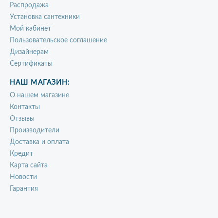
Распродажа
Установка сантехники
Мой кабинет
Пользовательское соглашение
Дизайнерам
Сертификаты
НАШ МАГАЗИН:
О нашем магазине
Контакты
Отзывы
Производители
Доставка и оплата
Кредит
Карта сайта
Новости
Гарантия