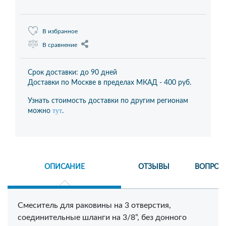
В избранное
В сравнение
Срок доставки: до 90 дней
Доставки по Москве в пределах МКАД -
400 руб.
Узнать стоимость доставки по другим регионам
тут
можно
.
ОПИСАНИЕ
ОТЗЫВЫ
ВОПРОС
Смеситель для раковины на 3 отверстия,
соединительные шланги на 3/8”, без донного