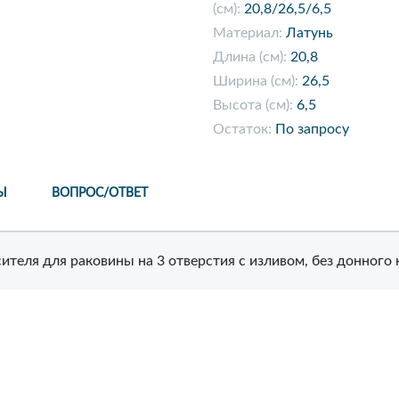
(см):
20,8/26,5/6,5
Материал:
Латунь
Длина (см):
20,8
Ширина (см):
26,5
Высота (см):
6,5
Остаток:
По запросу
Ы
ВОПРОС/ОТВЕТ
ителя для раковины на 3 отверстия с изливом, без донного 