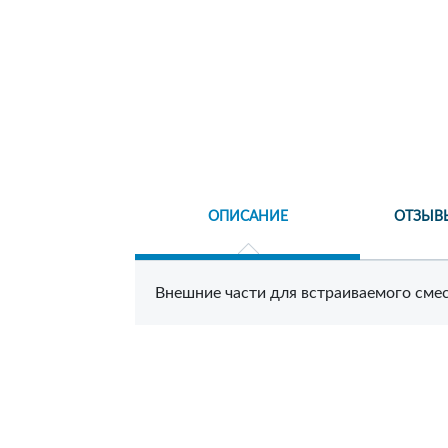
ОПИСАНИЕ
ОТЗЫВ
Внешние части для встраиваемого смес