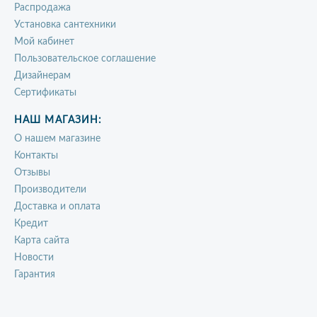
Распродажа
Установка сантехники
Мой кабинет
Пользовательское соглашение
Дизайнерам
Сертификаты
НАШ МАГАЗИН:
О нашем магазине
Контакты
Отзывы
Производители
Доставка и оплата
Кредит
Карта сайта
Новости
Гарантия