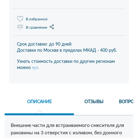
В избранное
В сравнение
Срок доставки: до 90 дней
Доставки по Москве в пределах МКАД -
400 руб.
Узнать стоимость доставки по другим регионам
тут
можно
.
ОПИСАНИЕ
ОТЗЫВЫ
ВОПРОС
Внешние части для встраиваемого смесителя для
раковины на 3 отверстия с изливом, без донного