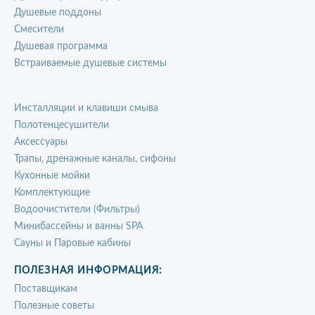
Душевые поддоны
Смесители
Душевая программа
Встраиваемые душевые системы
Инсталляции и клавиши смыва
Полотенцесушители
Аксессуары
Трапы, дренажные каналы, сифоны
Кухонные мойки
Комплектующие
Водоочистители (Фильтры)
Минибассейны и ванны SPA
Сауны и Паровые кабины
ПОЛЕЗНАЯ ИНФОРМАЦИЯ:
Поставщикам
Полезные советы