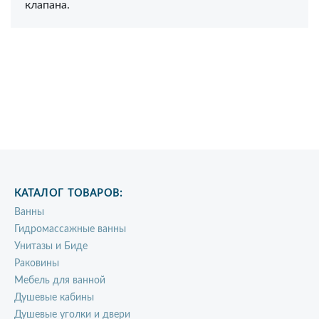
клапана.
КАТАЛОГ ТОВАРОВ:
Ванны
Гидромассажные ванны
Унитазы и Биде
Раковины
Мебель для ванной
Душевые кабины
Душевые уголки и двери