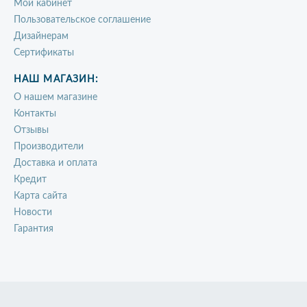
Мой кабинет
Пользовательское соглашение
Дизайнерам
Сертификаты
НАШ МАГАЗИН:
О нашем магазине
Контакты
Отзывы
Производители
Доставка и оплата
Кредит
Карта сайта
Новости
Гарантия