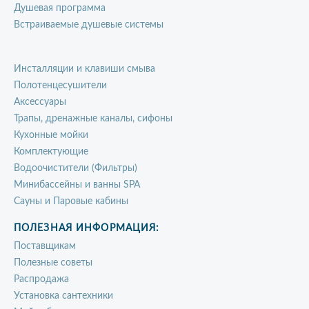
Душевая программа
Встраиваемые душевые системы
Инсталляции и клавиши смыва
Полотенцесушители
Аксессуары
Трапы, дренажные каналы, сифоны
Кухонные мойки
Комплектующие
Водоочистители (Фильтры)
Минибассейны и ванны SPA
Сауны и Паровые кабины
ПОЛЕЗНАЯ ИНФОРМАЦИЯ:
Поставщикам
Полезные советы
Распродажа
Установка сантехники