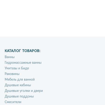
КАТАЛОГ ТОВАРОВ:
Ванны
Гидромассажные ванны
Унитазы и Биде
Раковины
Мебель для ванной
Душевые кабины
Душевые уголки и двери
Душевые поддоны
Смесители