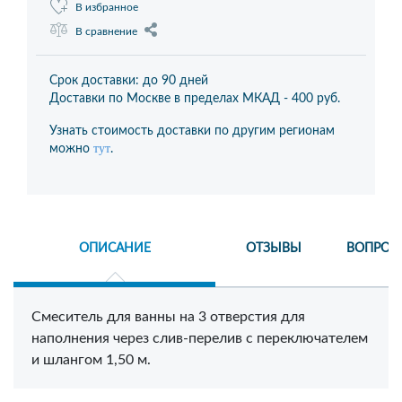
В избранное
В сравнение
Срок доставки: до 90 дней
Доставки по Москве в пределах МКАД -
400 руб.
Узнать стоимость доставки по другим регионам
тут
можно
.
ОПИСАНИЕ
ОТЗЫВЫ
ВОПРОС
Смеситель для ванны на 3 отверстия для
наполнения через слив-перелив с переключателем
и шлангом 1,50 м.