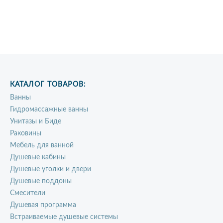
КАТАЛОГ ТОВАРОВ:
Ванны
Гидромассажные ванны
Унитазы и Биде
Раковины
Мебель для ванной
Душевые кабины
Душевые уголки и двери
Душевые поддоны
Смесители
Душевая программа
Встраиваемые душевые системы