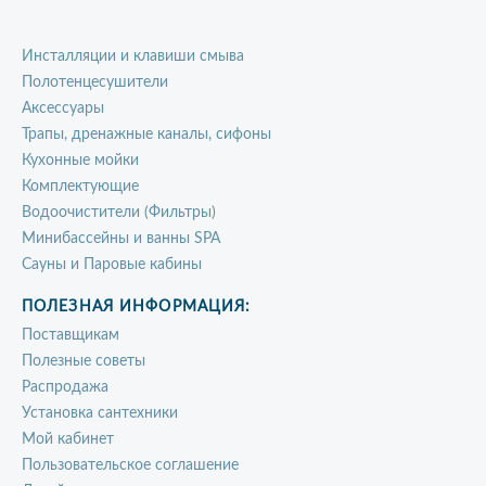
Инсталляции и клавиши смыва
Полотенцесушители
Аксессуары
Трапы, дренажные каналы, сифоны
Кухонные мойки
Комплектующие
Водоочистители (Фильтры)
Минибассейны и ванны SPA
Сауны и Паровые кабины
ПОЛЕЗНАЯ ИНФОРМАЦИЯ:
Поставщикам
Полезные советы
Распродажа
Установка сантехники
Мой кабинет
Пользовательское соглашение