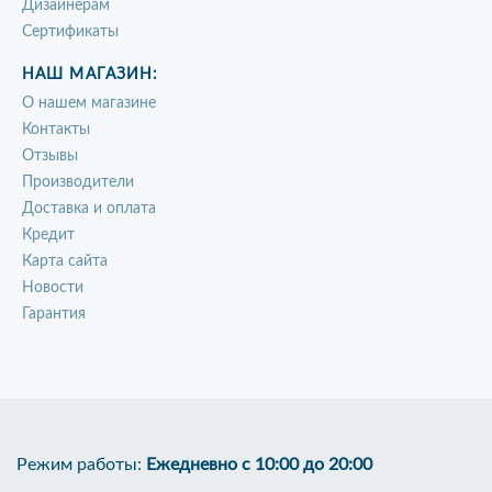
Дизайнерам
Сертификаты
НАШ МАГАЗИН:
О нашем магазине
Контакты
Отзывы
Производители
Доставка и оплата
Кредит
Карта сайта
Новости
Гарантия
Режим работы:
Ежедневно с 10:00 до 20:00