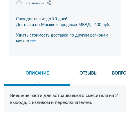
В сравнение
Срок доставки: до 90 дней
Доставки по Москве в пределах МКАД -
400 руб.
Узнать стоимость доставки по другим регионам
тут
можно
.
ОПИСАНИЕ
ОТЗЫВЫ
ВОПРОС
Внешние части для встраиваемого смесителя на 2
выхода, с изливом и переключателем.