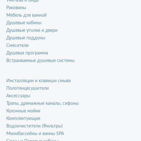
Унитазы и Биде
Раковины
Мебель для ванной
Душевые кабины
Душевые уголки и двери
Душевые поддоны
Смесители
Душевая программа
Встраиваемые душевые системы
Инсталляции и клавиши смыва
Полотенцесушители
Аксессуары
Трапы, дренажные каналы, сифоны
Кухонные мойки
Комплектующие
Водоочистители (Фильтры)
Минибассейны и ванны SPA