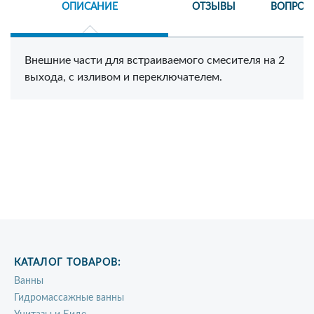
ОПИСАНИЕ
ОТЗЫВЫ
ВОПРОС
Внешние части для встраиваемого смесителя на 2
выхода, с изливом и переключателем.
КАТАЛОГ ТОВАРОВ:
Ванны
Гидромассажные ванны