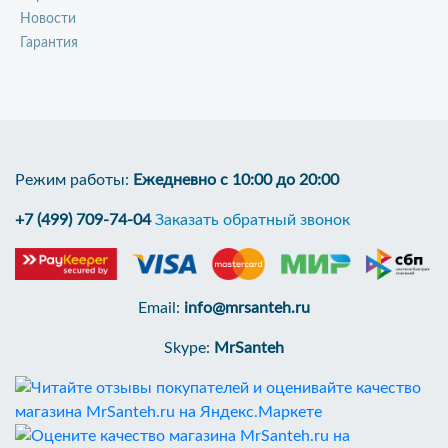
Новости
Гарантия
Режим работы:
Ежедневно с 10:00 до 20:00
+7 (499) 709-74-04
Заказать обратный звонок
Email:
info@mrsanteh.ru
Skype:
MrSanteh