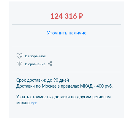
124 316 ₽
Уточнить наличие
В избранное
В сравнение
Срок доставки: до 90 дней
Доставки по Москве в пределах МКАД -
400 руб.
Узнать стоимость доставки по другим регионам
тут
можно
.