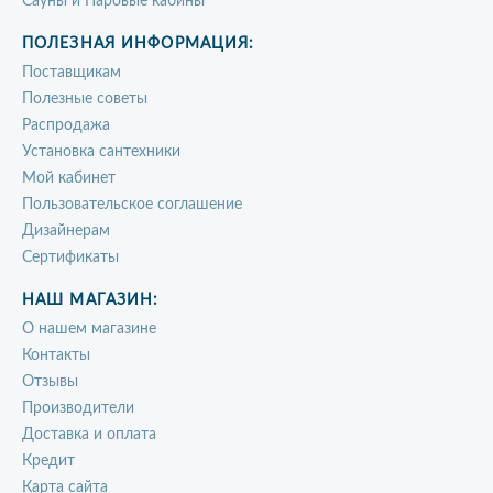
Сауны и Паровые кабины
ПОЛЕЗНАЯ ИНФОРМАЦИЯ:
Поставщикам
Полезные советы
Распродажа
Установка сантехники
Мой кабинет
Пользовательское соглашение
Дизайнерам
Сертификаты
НАШ МАГАЗИН:
О нашем магазине
Контакты
Отзывы
Производители
Доставка и оплата
Кредит
Карта сайта