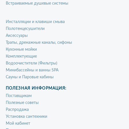
Встраиваемые душевые системы
Инсталляции и клавиши смыва
Полотенцесушители
Аксессуары
Трапы, дренажные каналы, сифоны
Кухонные мойки
Комплектующие
Водоочистители (Фильтры)
Минибассейны и ванны SPA
Сауны и Паровые кабины
ПОЛЕЗНАЯ ИНФОРМАЦИЯ:
Поставщикам
Полезные советы
Распродажа
Установка сантехники
Мой кабинет