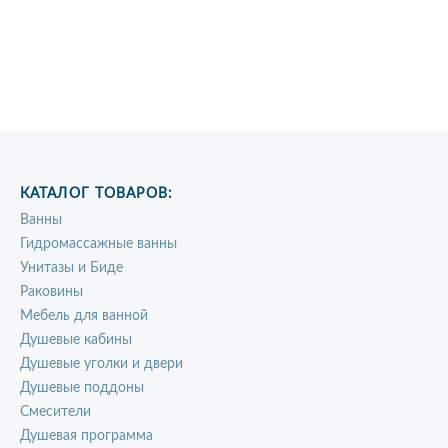
КАТАЛОГ ТОВАРОВ:
Ванны
Гидромассажные ванны
Унитазы и Биде
Раковины
Мебель для ванной
Душевые кабины
Душевые уголки и двери
Душевые поддоны
Смесители
Душевая программа