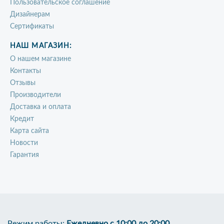
Пользовательское соглашение
Дизайнерам
Сертификаты
НАШ МАГАЗИН:
О нашем магазине
Контакты
Отзывы
Производители
Доставка и оплата
Кредит
Карта сайта
Новости
Гарантия
Режим работы:
Ежедневно с 10:00 до 20:00