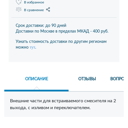
В избранное
В сравнение
Срок доставки: до 90 дней
Доставки по Москве в пределах МКАД -
400 руб.
Узнать стоимость доставки по другим регионам
тут
можно
.
ОПИСАНИЕ
ОТЗЫВЫ
ВОПРОС
Внешние части для встраиваемого смесителя на 2
выхода, с изливом и переключателем.