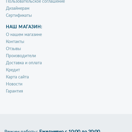
Пользовательское соглашение
Дизайнерам
Сертификаты
НАШ МАГАЗИН:
О нашем магазине
Контакты
Отзывы
Производители
Доставка и оплата
Кредит
Карта сайта
Новости
Гарантия
Режим работы:
Ежедневно с 10:00 до 20:00