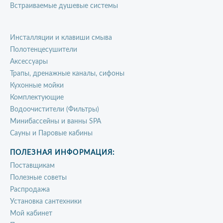
Встраиваемые душевые системы
Инсталляции и клавиши смыва
Полотенцесушители
Аксессуары
Трапы, дренажные каналы, сифоны
Кухонные мойки
Комплектующие
Водоочистители (Фильтры)
Минибассейны и ванны SPA
Сауны и Паровые кабины
ПОЛЕЗНАЯ ИНФОРМАЦИЯ:
Поставщикам
Полезные советы
Распродажа
Установка сантехники
Мой кабинет