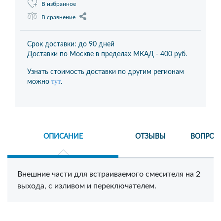
В избранное
В сравнение
Срок доставки: до 90 дней
Доставки по Москве в пределах МКАД -
400 руб.
Узнать стоимость доставки по другим регионам
тут
можно
.
ОПИСАНИЕ
ОТЗЫВЫ
ВОПРОС
Внешние части для встраиваемого смесителя на 2
выхода, с изливом и переключателем.