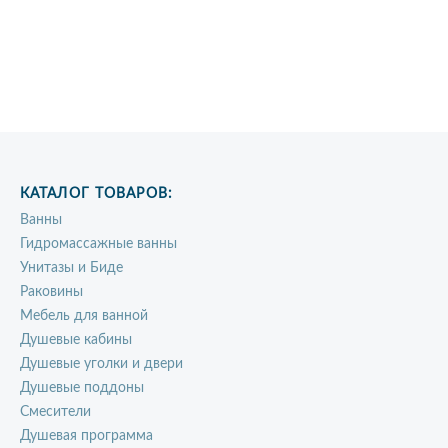
КАТАЛОГ ТОВАРОВ:
Ванны
Гидромассажные ванны
Унитазы и Биде
Раковины
Мебель для ванной
Душевые кабины
Душевые уголки и двери
Душевые поддоны
Смесители
Душевая программа