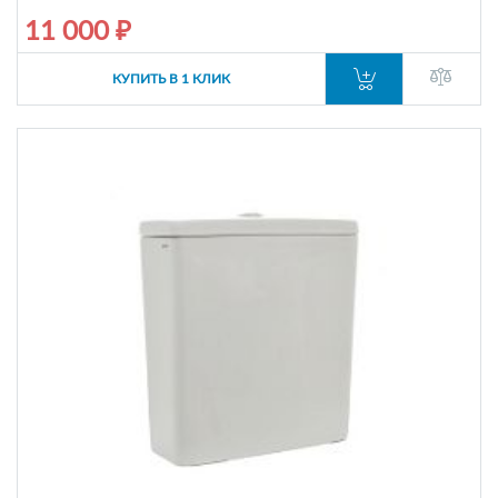
11 000 ₽
КУПИТЬ В 1 КЛИК