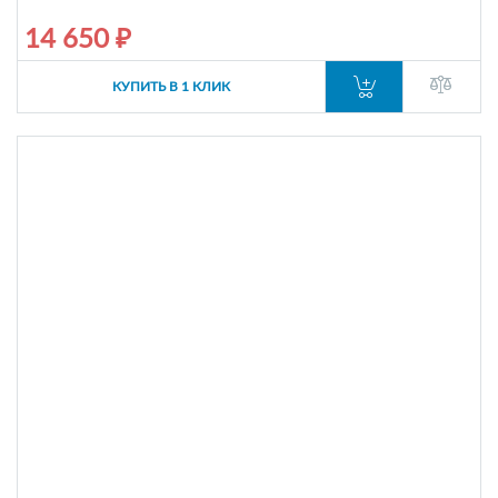
14 650 ₽
КУПИТЬ В 1 КЛИК