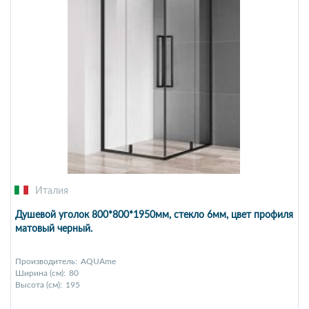
Италия
Душевой уголок 800*800*1950мм, стекло 6мм, цвет профиля
матовый черный.
Производитель:
AQUAme
Ширина (см):
80
Высота (см):
195