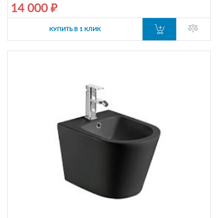
14 000 ₽
КУПИТЬ В 1 КЛИК