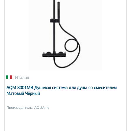
Италия
AQM 8001MB Душевая система для душа со смесителем
Матовый Чёрный
Производитель:
AQUAme