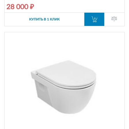
28 000 ₽
КУПИТЬ В 1 КЛИК