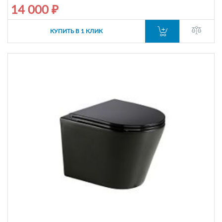
14 000 ₽
КУПИТЬ В 1 КЛИК