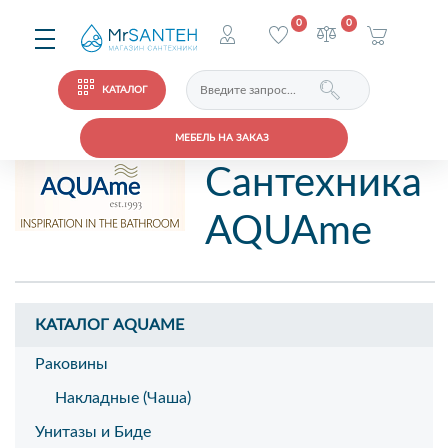
0
0
КАТАЛОГ
МЕБЕЛЬ НА ЗАКАЗ
Сантехника
AQUAme
КАТАЛОГ AQUAME
Раковины
Накладные (Чаша)
Унитазы и Биде