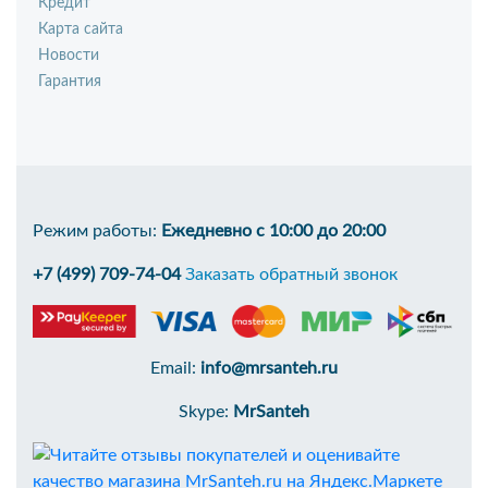
Кредит
Карта сайта
Новости
Гарантия
Режим работы:
Ежедневно с 10:00 до 20:00
+7 (499) 709-74-04
Заказать обратный звонок
Email:
info@mrsanteh.ru
Skype:
MrSanteh