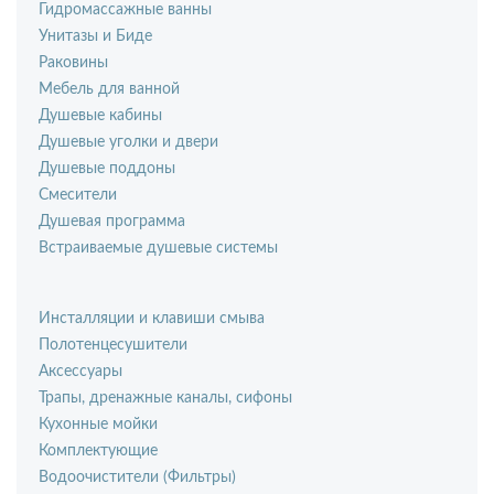
Гидромассажные ванны
Унитазы и Биде
Раковины
Мебель для ванной
Душевые кабины
Душевые уголки и двери
Душевые поддоны
Смесители
Душевая программа
Встраиваемые душевые системы
Инсталляции и клавиши смыва
Полотенцесушители
Аксессуары
Трапы, дренажные каналы, сифоны
Кухонные мойки
Комплектующие
Водоочистители (Фильтры)