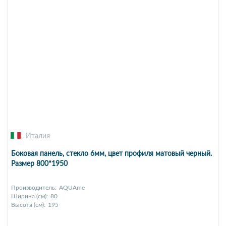
Италия
Боковая панель, стекло 6мм, цвет профиля матовый черный.
Размер 800*1950
Производитель:
AQUAme
Ширина (см):
80
Высота (см):
195