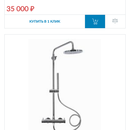
35 000 ₽
КУПИТЬ В 1 КЛИК