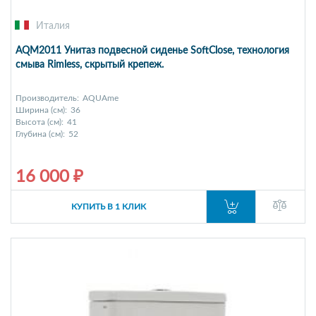
Италия
AQM2011 Унитаз подвесной сиденье SoftClose, технология
смыва Rimless, скрытый крепеж.
Производитель:
AQUAme
Ширина (см):
36
Высота (см):
41
Глубина (см):
52
16 000 ₽
КУПИТЬ В 1 КЛИК