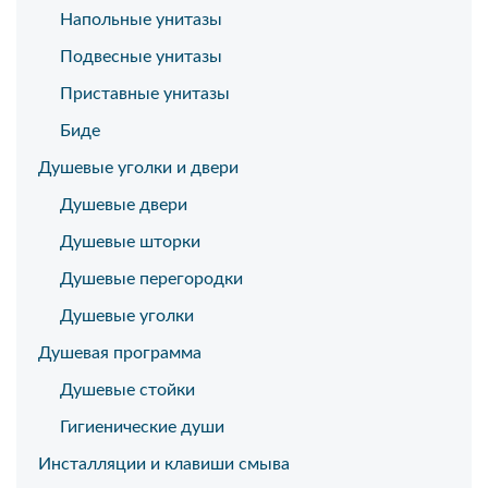
Напольные унитазы
Подвесные унитазы
Приставные унитазы
Биде
Душевые уголки и двери
Душевые двери
Душевые шторки
Душевые перегородки
Душевые уголки
Душевая программа
Душевые стойки
Гигиенические души
Инсталляции и клавиши смыва