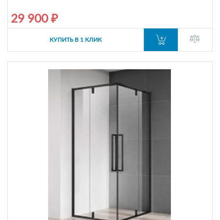
29 900 ₽
КУПИТЬ В 1 КЛИК