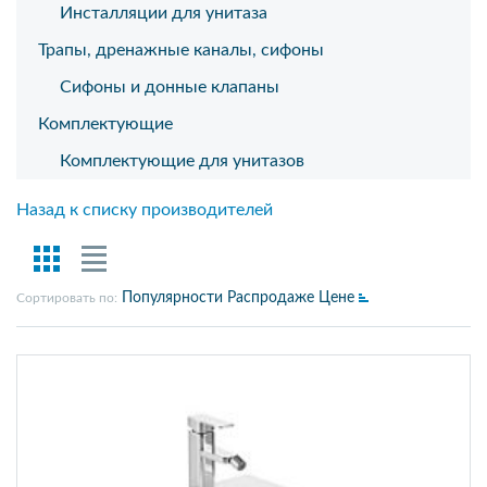
Инсталляции для унитаза
Трапы, дренажные каналы, сифоны
Сифоны и донные клапаны
Комплектующие
Комплектующие для унитазов
Назад к списку производителей
Популярности
Распродаже
Цене
Сортировать по: