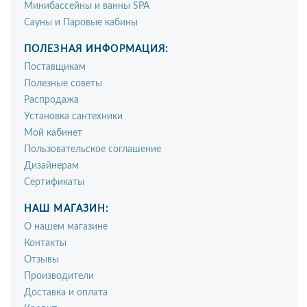
Минибассейны и ванны SPA
Сауны и Паровые кабины
ПОЛЕЗНАЯ ИНФОРМАЦИЯ:
Поставщикам
Полезные советы
Распродажа
Установка сантехники
Мой кабинет
Пользовательское соглашение
Дизайнерам
Сертификаты
НАШ МАГАЗИН:
О нашем магазине
Контакты
Отзывы
Производители
Доставка и оплата