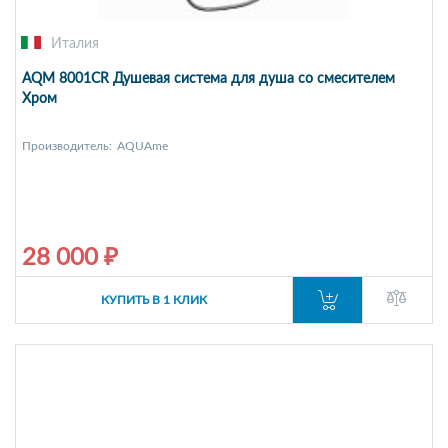
Италия
AQM 8001CR Душевая система для душа со смесителем
Хром
Производитель:
AQUAme
28 000 ₽
КУПИТЬ В 1 КЛИК