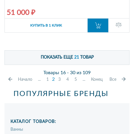
51 000 ₽
КУПИТЬ В 1 КЛИК
ПОКАЗАТЬ ЕЩЕ
21
ТОВАР
Товары 16 - 30 из 109
2
Начало
...
1
3
4
5
...
Конец
Все
ПОПУЛЯРНЫЕ БРЕНДЫ
КАТАЛОГ ТОВАРОВ:
Ванны