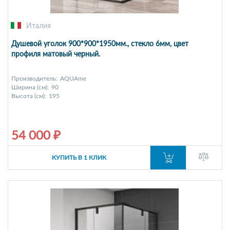
Италия
Душевой уголок 900*900*1950мм., стекло 6мм, цвет
профиля матовый черный.
Производитель:
AQUAme
Ширина (см):
90
Высота (см):
195
54 000 ₽
КУПИТЬ В 1 КЛИК