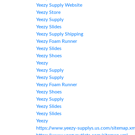
Yeezy Supply Website
Yeezy Store
Yeezy Supply
Yeezy Slides
Yeezy Supply Shipping
Yeezy Foam Runner
Yeezy Slides
Yeezy Shoes
Yeezy
Yeezy Supply
Yeezy Supply
Yeezy Foam Runner
Yeezy Shoes
Yeezy Supply
Yeezy Slides
Yeezy Slides
Yeezy
https://www.yeezy-supplys.us.com/sitemap.xm