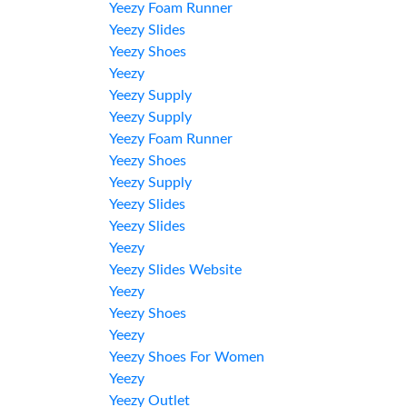
Yeezy Foam Runner
Yeezy Slides
Yeezy Shoes
Yeezy
Yeezy Supply
Yeezy Supply
Yeezy Foam Runner
Yeezy Shoes
Yeezy Supply
Yeezy Slides
Yeezy Slides
Yeezy
Yeezy Slides Website
Yeezy
Yeezy Shoes
Yeezy
Yeezy Shoes For Women
Yeezy
Yeezy Outlet