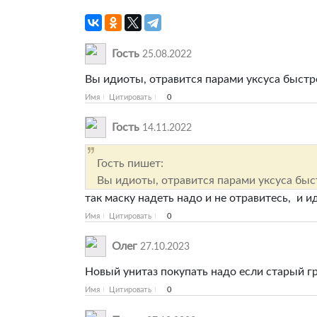
Гость
25.08.2022
Вы идиоты, отравится парами уксуса быстр
Имя
Цитировать
0
Гость
14.11.2022
Гость пишет:
Вы идиоты, отравится парами уксуса быс
так маску надеть надо и не отравитесь, и
Имя
Цитировать
0
Олег
27.10.2023
Новый унитаз покупать надо если старый г
Имя
Цитировать
0