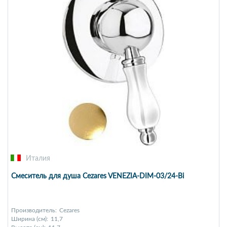
Италия
Смеситель для душа Cezares VENEZIA-DIM-03/24-Bi
Производитель:
Cezares
Ширина (см):
11,7