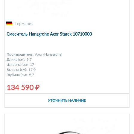
Германия
Смеситель Hansgrohe Axor Starck 10710000
Производитель:
Axor (Hansgrohe)
Длина (см):
9,7
Ширина (см):
17
Высота (см):
17,0
Глубина (см):
9,7
134 590 ₽
УТОЧНИТЬ НАЛИЧИЕ