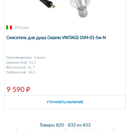
Италия
Смеситель для душа Cezares VINTAGE-DIM-01-Sw-N
Производитель:
Cezares
Ширина (см):
11,7
Высота (см):
11,7
Глубина (см):
10,3
9 590 ₽
УТОЧНИТЬ НАЛИЧИЕ
Товары 820 - 833 из 833