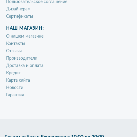
Пользовательское соглашение
Дизайнерам
Сертификаты
НАШ МАГАЗИН:
О нашем магазине
Контакты
Отзывы
Производители
Доставка и оплата
Кредит
Карта сайта
Новости
Гарантия