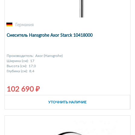
Германия
Смеситель Hansgrohe Axor Starck 10418000
Производитель:
Axor (Hansgrohe)
Ширина (см):
17
Высота (см):
17,0
Глубина (см):
8,4
102 690 ₽
УТОЧНИТЬ НАЛИЧИЕ