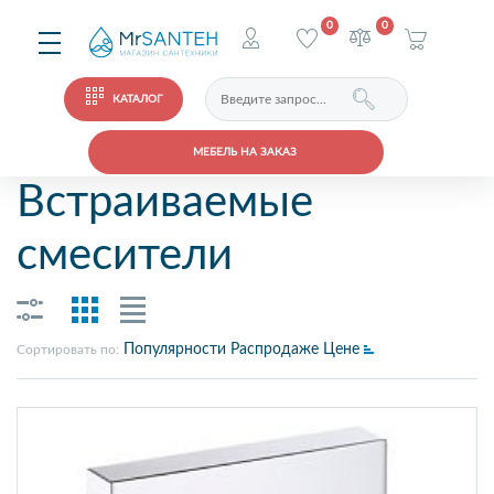
0
0
КАТАЛОГ
МЕБЕЛЬ НА ЗАКАЗ
Встраиваемые
смесители
Популярности
Распродаже
Цене
Сортировать по: