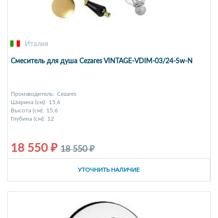
Италия
Смеситель для душа Cezares VINTAGE-VDIM-03/24-Sw-N
Производитель:
Cezares
Ширина (см):
15,6
Высота (см):
15,6
Глубина (см):
12
18 550 ₽
18 550 ₽
УТОЧНИТЬ НАЛИЧИЕ