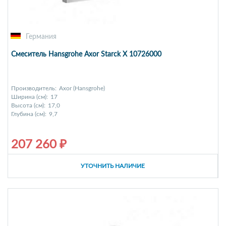
Германия
Смеситель Hansgrohe Axor Starck Х 10726000
Производитель:
Axor (Hansgrohe)
Ширина (см):
17
Высота (см):
17,0
Глубина (см):
9,7
207 260 ₽
УТОЧНИТЬ НАЛИЧИЕ