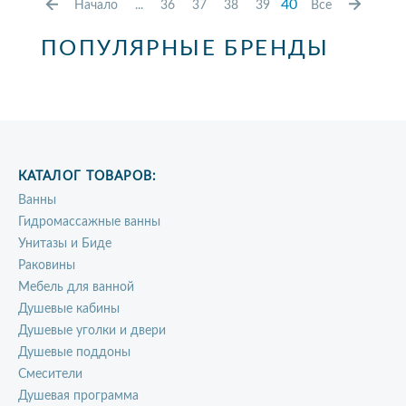
40
Начало
...
36
37
38
39
Все
ПОПУЛЯРНЫЕ БРЕНДЫ
КАТАЛОГ ТОВАРОВ:
Ванны
Гидромассажные ванны
Унитазы и Биде
Раковины
Мебель для ванной
Душевые кабины
Душевые уголки и двери
Душевые поддоны
Смесители
Душевая программа