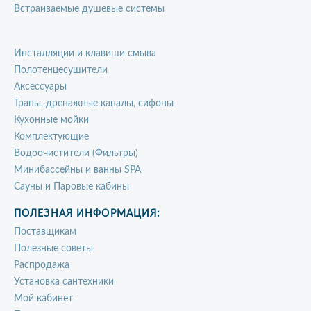
Встраиваемые душевые системы
Инсталляции и клавиши смыва
Полотенцесушители
Аксессуары
Трапы, дренажные каналы, сифоны
Кухонные мойки
Комплектующие
Водоочистители (Фильтры)
Минибассейны и ванны SPA
Сауны и Паровые кабины
ПОЛЕЗНАЯ ИНФОРМАЦИЯ:
Поставщикам
Полезные советы
Распродажа
Установка сантехники
Мой кабинет