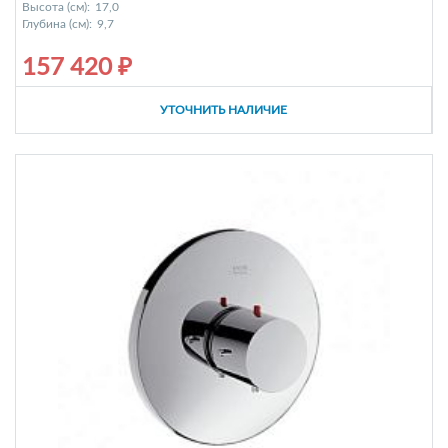
Высота (см):
17,0
Глубина (см):
9,7
157 420 ₽
УТОЧНИТЬ НАЛИЧИЕ