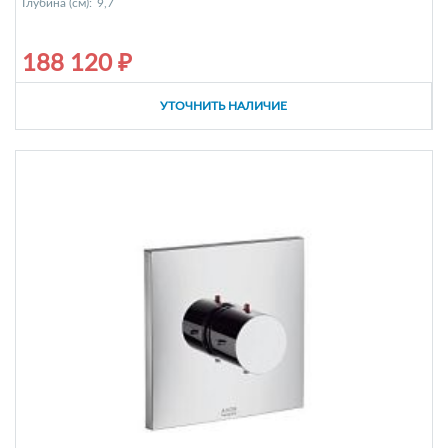
Глубина (см):
9,7
188 120 ₽
УТОЧНИТЬ НАЛИЧИЕ