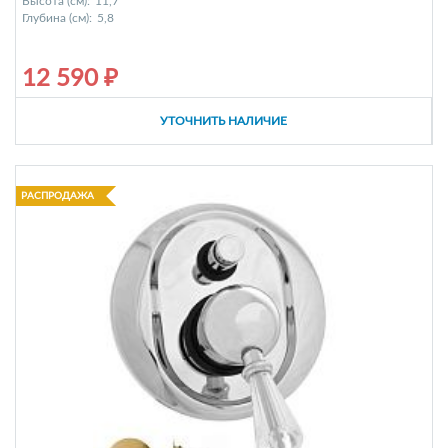
Высота (см):
11,7
Глубина (см):
5,8
12 590 ₽
УТОЧНИТЬ НАЛИЧИЕ
РАСПРОДАЖА