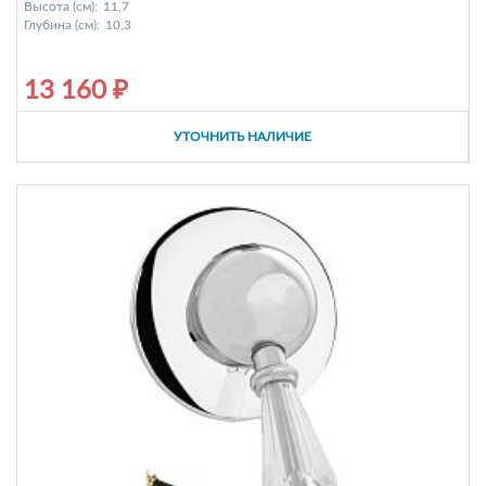
Высота (см):
11,7
Глубина (см):
10,3
13 160 ₽
УТОЧНИТЬ НАЛИЧИЕ