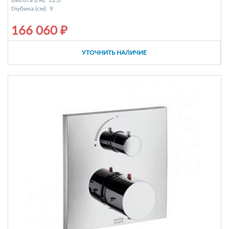
Глубина (см):
9
166 060 ₽
УТОЧНИТЬ НАЛИЧИЕ