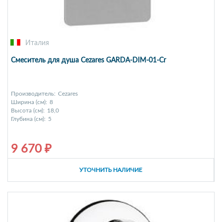
Италия
Смеситель для душа Cezares GARDA-DIM-01-Cr
Производитель:
Cezares
Ширина (см):
8
Высота (см):
18,0
Глубина (см):
5
9 670 ₽
УТОЧНИТЬ НАЛИЧИЕ