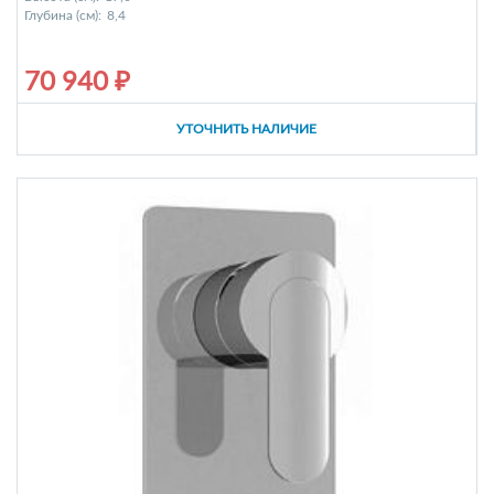
Глубина (см):
8,4
70 940 ₽
УТОЧНИТЬ НАЛИЧИЕ