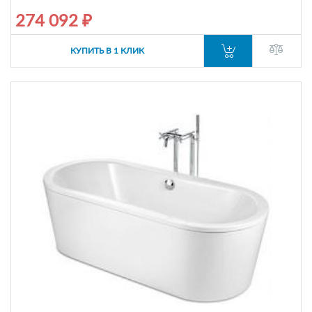
274 092 ₽
КУПИТЬ В 1 КЛИК