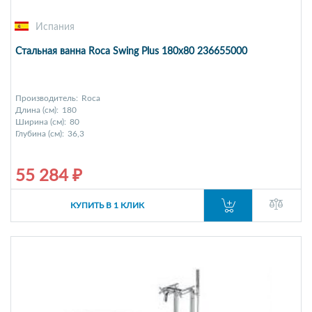
Испания
Стальная ванна Roca Swing Plus 180x80 236655000
Производитель:
Roca
Длина (см):
180
Ширина (см):
80
Глубина (см):
36,3
55 284 ₽
КУПИТЬ В 1 КЛИК