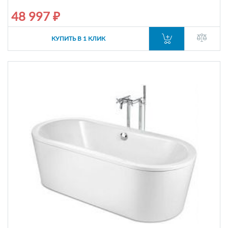
48 997 ₽
КУПИТЬ В 1 КЛИК