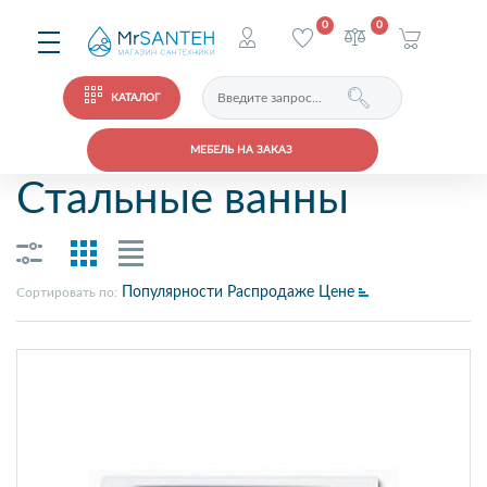
0
0
КАТАЛОГ
МЕБЕЛЬ НА ЗАКАЗ
Стальные ванны
Популярности
Распродаже
Цене
Сортировать по: