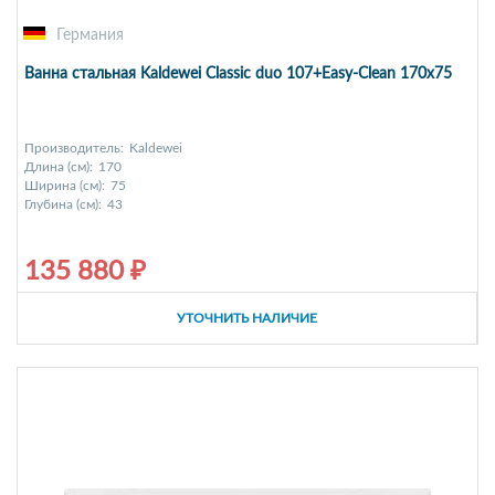
Германия
Ванна стальная Kaldewei Classic duo 107+Easy-Clean 170x75
Производитель:
Kaldewei
Длина (см):
170
Ширина (см):
75
Глубина (см):
43
135 880 ₽
УТОЧНИТЬ НАЛИЧИЕ