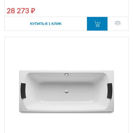
28 273 ₽
КУПИТЬ В 1 КЛИК