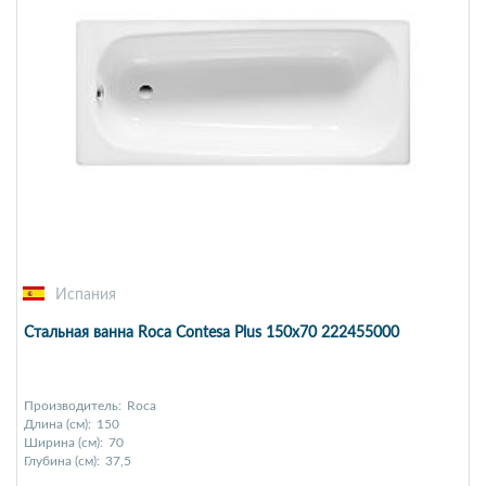
Испания
Стальная ванна Roca Contesa Plus 150x70 222455000
Производитель:
Roca
Длина (см):
150
Ширина (см):
70
Глубина (см):
37,5