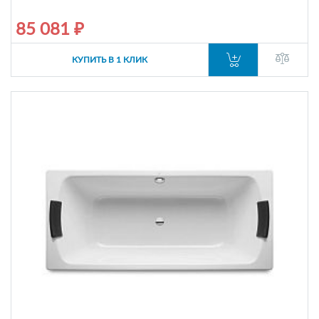
85 081 ₽
КУПИТЬ В 1 КЛИК