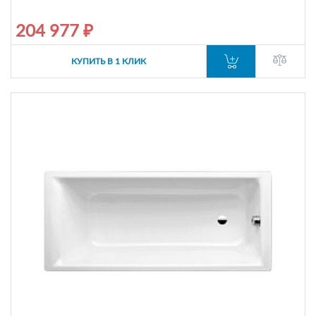
204 977 ₽
КУПИТЬ В 1 КЛИК