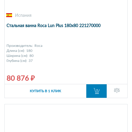
Испания
Стальная ванна Roca Lun Plus 180x80 221270000
Производитель:
Roca
Длина (см):
180
Ширина (см):
80
Глубина (см):
37
80 876 ₽
КУПИТЬ В 1 КЛИК