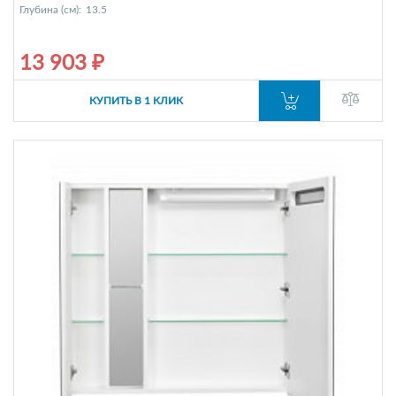
Глубина (см):
13.5
13 903 ₽
КУПИТЬ В 1 КЛИК