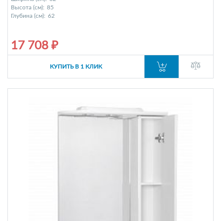
Высота (см):
85
Глубина (см):
62
17 708 ₽
КУПИТЬ В 1 КЛИК