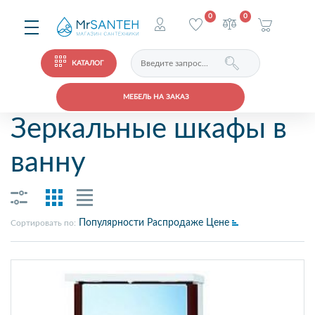
0
0
КАТАЛОГ
МЕБЕЛЬ НА ЗАКАЗ
Зеркальные шкафы в
ванну
Популярности
Распродаже
Цене
Сортировать по: