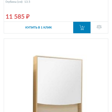
Глубина (см):
13.5
11 585 ₽
КУПИТЬ В 1 КЛИК