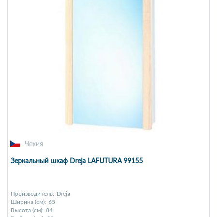
Чехия
Зеркальный шкаф Dreja LAFUTURA 99155
Производитель:
Dreja
Ширина (см):
65
Высота (см):
84