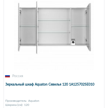
Россия
Зеркальный шкаф Aquaton Севилья 120 1A125702SE010
Производитель:
Aquaton
Ширина (см):
120