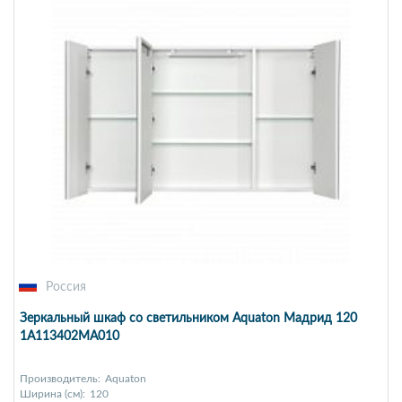
Россия
Зеркальный шкаф со светильником Aquaton Мадрид 120
1A113402MA010
Производитель:
Aquaton
Ширина (см):
120