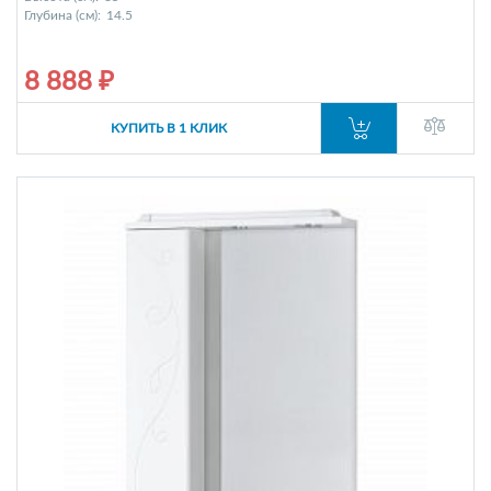
Глубина (см):
14.5
8 888 ₽
КУПИТЬ В 1 КЛИК